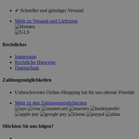
✔ Schneller und günstiger Versand
Mehr zu Versand und Lieferung
Rechtliches
Impressum
Rechtliche Hinweise
Datenschutz
Zahlungsmöglichkeiten
Unbeschwertes Online-Shopping hat für uns oberste Priorität
Mehr zu den Zahlungsmöglichkeiten
Möchten Sie uns folgen?