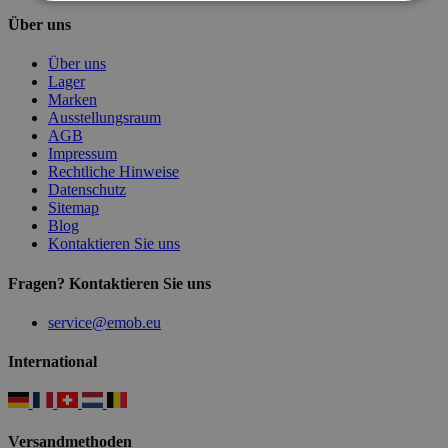
Über uns
Über uns
Lager
Marken
Ausstellungsraum
AGB
Impressum
Rechtliche Hinweise
Datenschutz
Sitemap
Blog
Kontaktieren Sie uns
Fragen? Kontaktieren Sie uns
service@emob.eu
International
Versandmethoden