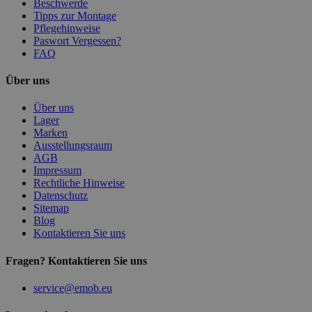
Beschwerde
Tipps zur Montage
Pflegehinweise
Paswort Vergessen?
FAQ
Über uns
Über uns
Lager
Marken
Ausstellungsraum
AGB
Impressum
Rechtliche Hinweise
Datenschutz
Sitemap
Blog
Kontaktieren Sie uns
Fragen? Kontaktieren Sie uns
service@emob.eu