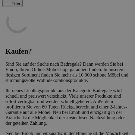
Filter
Kaufen?
Sind Sie auf der Suche nach Badregale? Dann werden Sie bei
Emob, Ihrem Online-Möbelshop, garantiert finden. In unserem
riesigen Sortiment finden Sie mehr als 10.000 schöne Möbel und
stimmungsvolle Wohndekorationsprodukte.
Ihr neues Lieblingsprodukt aus der Kategorie Badregale wird
schnell und preiswert verschickt. Viele unserer Produkte sind
sofort verfügbar und werden schnell geliefert. Außerdem
profitieren Sie von 60 Tagen Rückgaberecht und einer 2-Jahres-
Garantie auf alle Möbel. Neu bei Emob und einzigartig in der
Branche ist die Möglichkeit der kostenlosen Nachzahlung oder
der geteilten Zahlung.
Neu bei Emob und einzigartig in der Branche ist die Möglichkeit