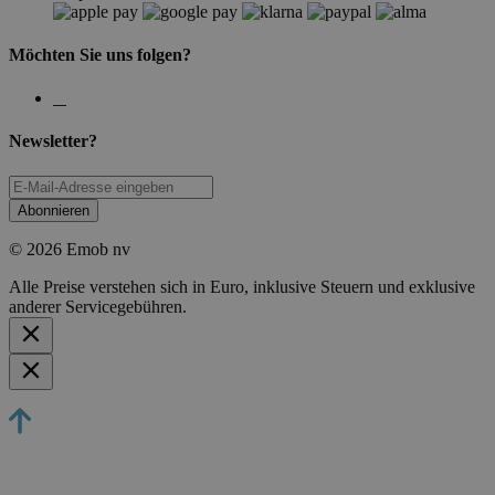
Möchten Sie uns folgen?
Newsletter?
Abonnieren
© 2026 Emob nv
Alle Preise verstehen sich in Euro, inklusive Steuern und exklusive
anderer Servicegebühren.