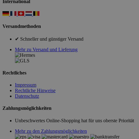
International
Versandmethoden
✔ Schneller und günstiger Versand
Mehr zu Versand und Lieferung
Rechtliches
Impressum
Rechtliche Hinweise
Datenschutz
Zahlungsmöglichkeiten
Unbeschwertes Online-Shopping hat für uns oberste Priorität
Mehr zu den Zahlungsmöglichkeiten