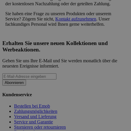
der kostenlosen Nachzahlung oder der geteilten Zahlung.
Sie haben eine Frage zu unseren Produkten oder unserem
Service? Zögern Sie nicht,
Kontakt aufzunehmen
. Unser
fachkundiges Personal wird Ihnen gerne weiterhelfen.
Erhalten Sie unsere neuen Kollektionen und
Werbeaktionen.
Geben Sie uns Ihre E-Mail und Sie werden monatlich über die
neuesten Ereignisse informiert.
Abonnieren
Kundenservice
Bestellen bei Emob
Zahlungsmöglichkeiten
Versand und Lieferung
Service und Garantie
Stornieren oder retournieren