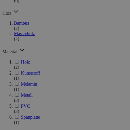
(6)
Holz
Bambus
(2)
Massivholz
(2)
Material
Holz
(2)
Kunststoff
(1)
Melamin
(1)
Metall
(3)
PVC
(3)
Spanplatte
(1)