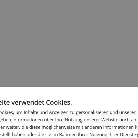
ite verwendet Cookies.
okies, um Inhalte und Anzeigen zu personalisieren und unseren
 geben Informationen über Ihre Nutzung unserer Website auch an
er weiter, die diese möglicherweise mit anderen Informationen k
estellt haben oder die sie im Rahmen Ihrer Nutzung ihrer Dienst