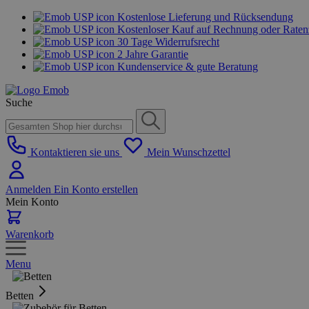
Kostenlose Lieferung und Rücksendung
Kostenloser Kauf auf Rechnung oder Rate
30 Tage Widerrufsrecht
2 Jahre Garantie
Kundenservice & gute Beratung
Suche
Kontaktieren sie uns
Mein Wunschzettel
Anmelden
Ein Konto erstellen
Mein Konto
Warenkorb
Menu
Betten