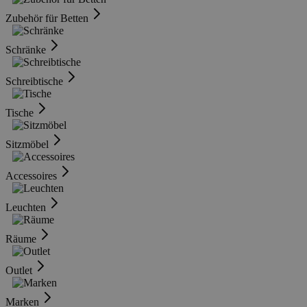
Zubehör für Betten
Schränke
Schreibtische
Tische
Sitzmöbel
Accessoires
Leuchten
Räume
Outlet
Marken