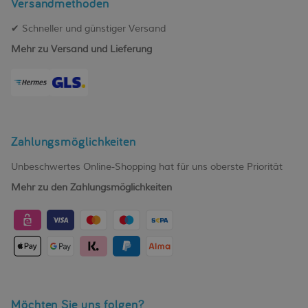
Versandmethoden
✔ Schneller und günstiger Versand
Mehr zu Versand und Lieferung
Zahlungsmöglichkeiten
Unbeschwertes Online-Shopping hat für uns oberste Priorität
Mehr zu den Zahlungsmöglichkeiten
Möchten Sie uns folgen?