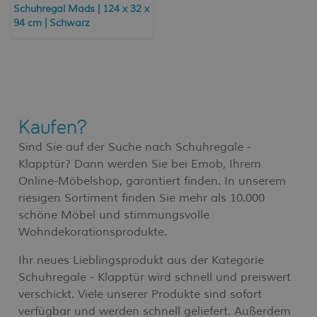
Schuhregal Mads | 124 x 32 x
94 cm | Schwarz
Kaufen?
Sind Sie auf der Suche nach Schuhregale -
Klapptür? Dann werden Sie bei Emob, Ihrem
Online-Möbelshop, garantiert finden. In unserem
riesigen Sortiment finden Sie mehr als 10.000
schöne Möbel und stimmungsvolle
Wohndekorationsprodukte.
Ihr neues Lieblingsprodukt aus der Kategorie
Schuhregale - Klapptür wird schnell und preiswert
verschickt. Viele unserer Produkte sind sofort
verfügbar und werden schnell geliefert. Außerdem