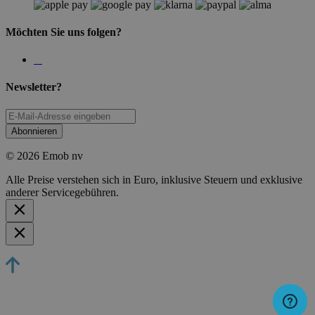
Möchten Sie uns folgen?
Newsletter?
Abonnieren
© 2026 Emob nv
Alle Preise verstehen sich in Euro, inklusive Steuern und exklusive
anderer Servicegebühren.