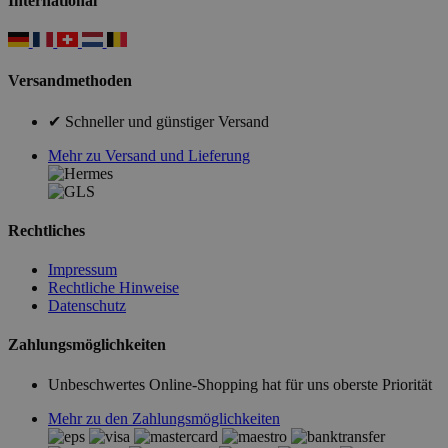
International
Versandmethoden
✔ Schneller und günstiger Versand
Mehr zu Versand und Lieferung
Rechtliches
Impressum
Rechtliche Hinweise
Datenschutz
Zahlungsmöglichkeiten
Unbeschwertes Online-Shopping hat für uns oberste Priorität
Mehr zu den Zahlungsmöglichkeiten