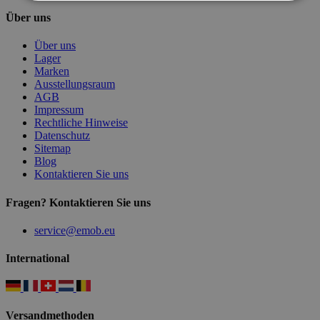
Über uns
Über uns
Lager
Marken
Ausstellungsraum
AGB
Impressum
Rechtliche Hinweise
Datenschutz
Sitemap
Blog
Kontaktieren Sie uns
Fragen? Kontaktieren Sie uns
service@emob.eu
International
Versandmethoden