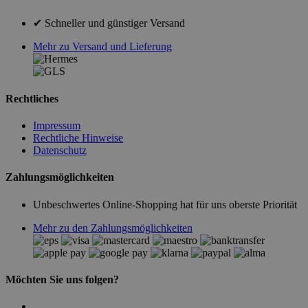
✔ Schneller und günstiger Versand
Mehr zu Versand und Lieferung
Rechtliches
Impressum
Rechtliche Hinweise
Datenschutz
Zahlungsmöglichkeiten
Unbeschwertes Online-Shopping hat für uns oberste Priorität
Mehr zu den Zahlungsmöglichkeiten
Möchten Sie uns folgen?