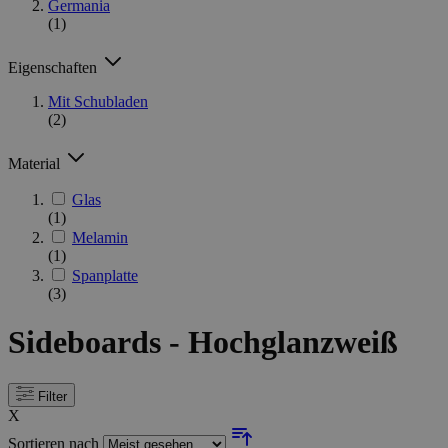
Germania
(1)
Eigenschaften
Mit Schubladen
(2)
Material
Glas
(1)
Melamin
(1)
Spanplatte
(3)
Sideboards - Hochglanzweiß
Filter
X
Sortieren nach