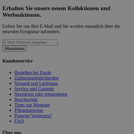
Erhalten Sie unsere neuen Kollektionen und
Werbeaktionen.
Geben Sie uns Ihre E-Mail und Sie werden monatlich über die
neuesten Ereignisse informiert.
Abonnieren
Kundenservice
Bestellen bei Emob
Zahlungsmöglichkeiten
Versand und Lieferung
Service und Garantie
Stornieren oder retournieren
Beschwerde
Tipps zur Montage
Pflegehinweise
Paswort Vergessen?
FAQ
Über uns