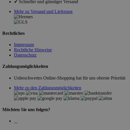
✔ Schneller und günstiger Versand
Mehr zu Versand und Lieferung
Rechtliches
Impressum
Rechtliche Hinweise
Datenschutz
Zahlungsmöglichkeiten
Unbeschwertes Online-Shopping hat für uns oberste Priorität
Mehr zu den Zahlungsmöglichkeiten
Möchten Sie uns folgen?