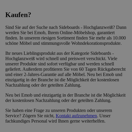
Kaufen?
Sind Sie auf der Suche nach Sideboards - Hochglanzweiß? Dann
werden Sie bei Emob, Ihrem Online-Möbelshop, garantiert
finden. In unserem riesigen Sortiment finden Sie mehr als 10.000
schöne Möbel und stimmungsvolle Wohndekorationsprodukte.
Ihr neues Lieblingsprodukt aus der Kategorie Sideboards -
Hochglanzweiß wird schnell und preiswert verschickt. Viele
unserer Produkte sind sofort verfügbar und werden schnell
geliefert. Außerdem profitieren Sie von 60 Tagen Rückgaberecht
und einer 2-Jahres-Garantie auf alle Möbel. Neu bei Emob und
einzigartig in der Branche ist die Möglichkeit der kostenlosen
Nachzahlung oder der geteilten Zahlung.
Neu bei Emob und einzigartig in der Branche ist die Möglichkeit
der kostenlosen Nachzahlung oder der geteilten Zahlung.
Sie haben eine Frage zu unseren Produkten oder unserem
Service? Zögern Sie nicht,
Kontakt aufzunehmen
. Unser
fachkundiges Personal wird Ihnen gerne weiterhelfen.