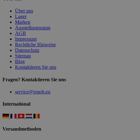
Über uns
Lager
Marken
Ausstellungsraum
AGB
Impressum
Rechtliche Hinweise
Datenschutz
Sitemap
Blog
Kontaktieren Sie uns
Fragen? Kontaktieren Sie uns
service@emob.eu
International
Versandmethoden