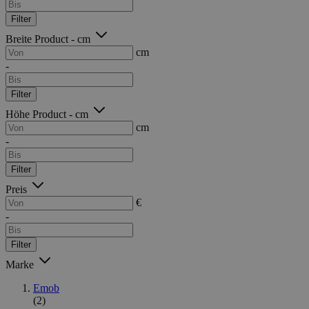
Filter
Breite Product - cm
cm
-
Filter
Höhe Product - cm
cm
-
Filter
Preis
€
-
Filter
Marke
Emob
(2)