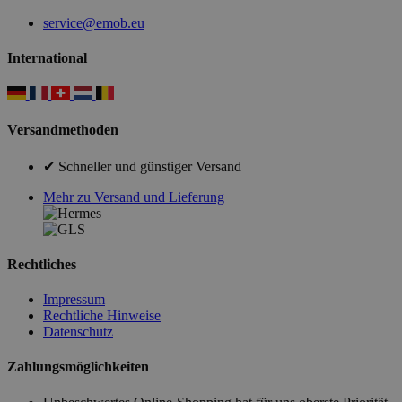
service@emob.eu
International
Versandmethoden
✔ Schneller und günstiger Versand
Mehr zu Versand und Lieferung
Rechtliches
Impressum
Rechtliche Hinweise
Datenschutz
Zahlungsmöglichkeiten