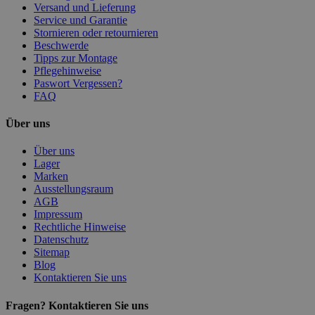
Versand und Lieferung
Service und Garantie
Stornieren oder retournieren
Beschwerde
Tipps zur Montage
Pflegehinweise
Paswort Vergessen?
FAQ
Über uns
Über uns
Lager
Marken
Ausstellungsraum
AGB
Impressum
Rechtliche Hinweise
Datenschutz
Sitemap
Blog
Kontaktieren Sie uns
Fragen? Kontaktieren Sie uns