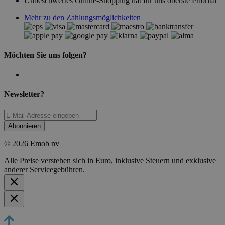
Unbeschwertes Online-Shopping hat für uns oberste Priorität
Mehr zu den Zahlungsmöglichkeiten
Möchten Sie uns folgen?
Newsletter?
Abonnieren
© 2026 Emob nv
Alle Preise verstehen sich in Euro, inklusive Steuern und exklusive
anderer Servicegebühren.