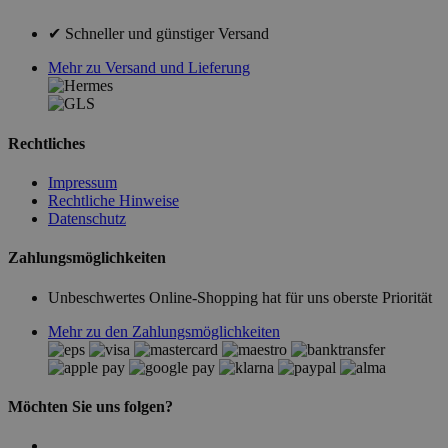
✔ Schneller und günstiger Versand
Mehr zu Versand und Lieferung
Rechtliches
Impressum
Rechtliche Hinweise
Datenschutz
Zahlungsmöglichkeiten
Unbeschwertes Online-Shopping hat für uns oberste Priorität
Mehr zu den Zahlungsmöglichkeiten
Möchten Sie uns folgen?