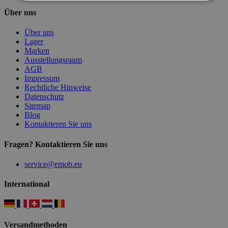
Über uns
Über uns
Lager
Marken
Ausstellungsraum
AGB
Impressum
Rechtliche Hinweise
Datenschutz
Sitemap
Blog
Kontaktieren Sie uns
Fragen? Kontaktieren Sie uns
service@emob.eu
International
Versandmethoden