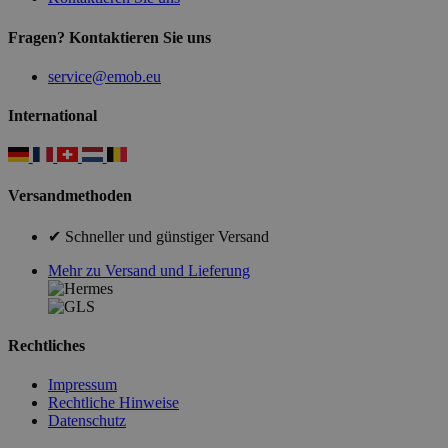
Fragen? Kontaktieren Sie uns
service@emob.eu
International
Versandmethoden
✔ Schneller und günstiger Versand
Mehr zu Versand und Lieferung
Rechtliches
Impressum
Rechtliche Hinweise
Datenschutz