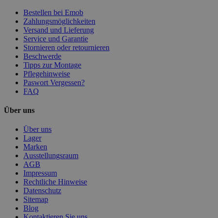
Bestellen bei Emob
Zahlungsmöglichkeiten
Versand und Lieferung
Service und Garantie
Stornieren oder retournieren
Beschwerde
Tipps zur Montage
Pflegehinweise
Paswort Vergessen?
FAQ
Über uns
Über uns
Lager
Marken
Ausstellungsraum
AGB
Impressum
Rechtliche Hinweise
Datenschutz
Sitemap
Blog
Kontaktieren Sie uns