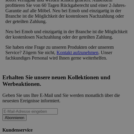
profitieren Sie von 60 Tagen Rückgaberecht und einer 2-Jahres-
Garantie auf alle Möbel. Neu bei Emob und einzigartig in der
Branche ist die Möglichkeit der kostenlosen Nachzahlung oder
der geteilten Zahlung.
Neu bei Emob und einzigartig in der Branche ist die Möglichkeit
der kostenlosen Nachzahlung oder der geteilten Zahlung.
Sie haben eine Frage zu unseren Produkten oder unserem
Service? Zögern Sie nicht,
Kontakt aufzunehmen
. Unser
fachkundiges Personal wird Ihnen gerne weiterhelfen.
Erhalten Sie unsere neuen Kollektionen und
Werbeaktionen.
Geben Sie uns Ihre E-Mail und Sie werden monatlich über die
neuesten Ereignisse informiert.
Abonnieren
Kundenservice