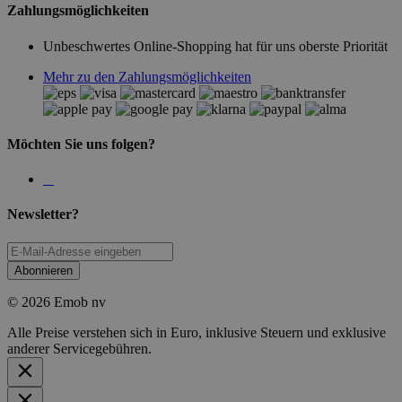
Zahlungsmöglichkeiten
Unbeschwertes Online-Shopping hat für uns oberste Priorität
Mehr zu den Zahlungsmöglichkeiten
Möchten Sie uns folgen?
Newsletter?
Abonnieren
© 2026 Emob nv
Alle Preise verstehen sich in Euro, inklusive Steuern und exklusive
anderer Servicegebühren.