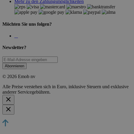
Mehr zu den Zahlungsmöglichkeiten
Möchten Sie uns folgen?
Newsletter?
Abonnieren
© 2026 Emob nv
Alle Preise verstehen sich in Euro, inklusive Steuern und exklusive
anderer Servicegebühren.