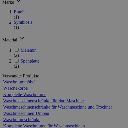
Marke
Emob
(1)
Symbiosis
(1)
Material
Melamin
(2)
Spanplatte
(2)
Verwandte Produkte
Waschraummöbel
Wäschekörbe
Komplette Waschräume
Waschmaschinenschränke für eine Maschine
Waschmaschinenschränke für Waschmaschine und Trockner
Waschmaschinen-Umbau
Waschraumschränke
Komplette Waschräume für Waschmaschinen