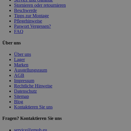
Stornieren oder retournieren
Beschwerde
Tipps zur Montage
Pflegehinweise
Paswort Vergessen?
FAQ
Über uns
Über uns
Lager
Marken
Ausstellungsraum
AGB
Impressum
Rechtliche Hinweise
Datenschutz
Sitemap
Blog
Kontaktieren Sie uns
Fragen? Kontaktieren Sie uns
service@emob.eu