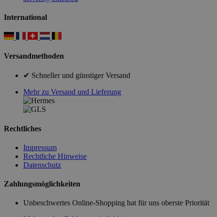
International
Versandmethoden
✔ Schneller und günstiger Versand
Mehr zu Versand und Lieferung
Rechtliches
Impressum
Rechtliche Hinweise
Datenschutz
Zahlungsmöglichkeiten
Unbeschwertes Online-Shopping hat für uns oberste Priorität