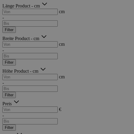
Länge Product - cm
cm
-
Filter
Breite Product - cm
cm
-
Filter
Höhe Product - cm
cm
-
Filter
Preis
€
-
Filter