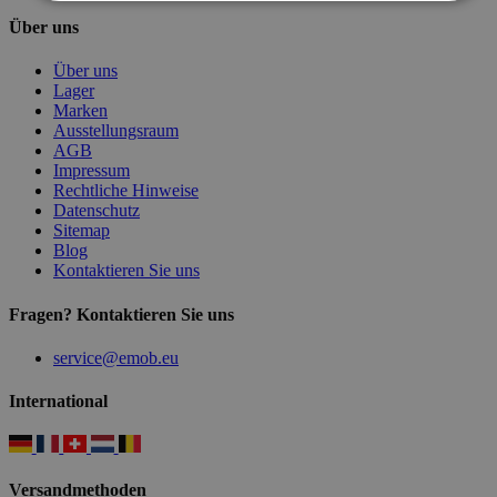
Über uns
Über uns
Lager
Marken
Ausstellungsraum
AGB
Impressum
Rechtliche Hinweise
Datenschutz
Sitemap
Blog
Kontaktieren Sie uns
Fragen? Kontaktieren Sie uns
service@emob.eu
International
Versandmethoden