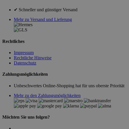
✔ Schneller und günstiger Versand
Mehr zu Versand und Lieferung
Rechtliches
Impressum
Rechtliche Hinweise
Datenschutz
Zahlungsmöglichkeiten
Unbeschwertes Online-Shopping hat für uns oberste Priorität
Mehr zu den Zahlungsmöglichkeiten
Möchten Sie uns folgen?