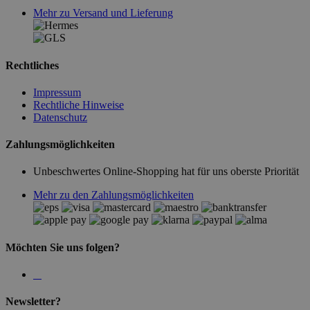
Mehr zu Versand und Lieferung
Rechtliches
Impressum
Rechtliche Hinweise
Datenschutz
Zahlungsmöglichkeiten
Unbeschwertes Online-Shopping hat für uns oberste Priorität
Mehr zu den Zahlungsmöglichkeiten
Möchten Sie uns folgen?
Newsletter?