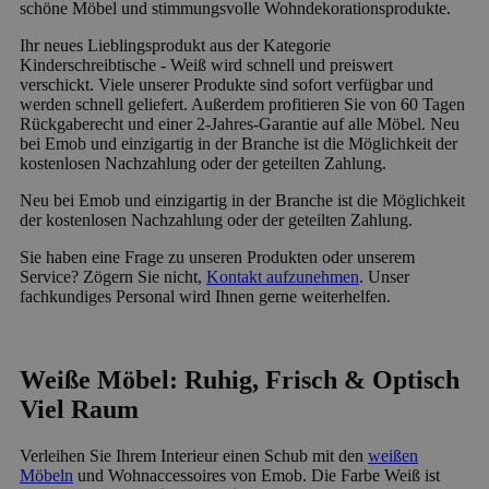
schöne Möbel und stimmungsvolle Wohndekorationsprodukte.
Ihr neues Lieblingsprodukt aus der Kategorie
Kinderschreibtische - Weiß wird schnell und preiswert
verschickt. Viele unserer Produkte sind sofort verfügbar und
werden schnell geliefert. Außerdem profitieren Sie von 60 Tagen
Rückgaberecht und einer 2-Jahres-Garantie auf alle Möbel. Neu
bei Emob und einzigartig in der Branche ist die Möglichkeit der
kostenlosen Nachzahlung oder der geteilten Zahlung.
Neu bei Emob und einzigartig in der Branche ist die Möglichkeit
der kostenlosen Nachzahlung oder der geteilten Zahlung.
Sie haben eine Frage zu unseren Produkten oder unserem
Service? Zögern Sie nicht,
Kontakt aufzunehmen
. Unser
fachkundiges Personal wird Ihnen gerne weiterhelfen.
Weiße Möbel: Ruhig, Frisch & Optisch
Viel Raum
Verleihen Sie Ihrem Interieur einen Schub mit den
weißen
Möbeln
und Wohnaccessoires von Emob. Die Farbe Weiß ist