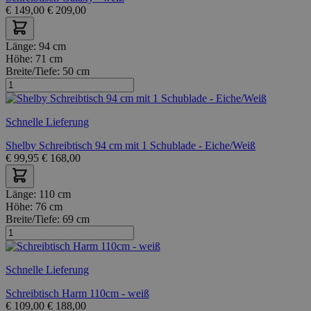
€
149,00
€
209,00
Länge:
94 cm
Höhe:
71 cm
Breite/Tiefe:
50 cm
Schnelle Lieferung
Shelby Schreibtisch 94 cm mit 1 Schublade - Eiche/Weiß
€
99,95
€
168,00
Länge:
110 cm
Höhe:
76 cm
Breite/Tiefe:
69 cm
Schnelle Lieferung
Schreibtisch Harm 110cm - weiß
€
109,00
€
188,00