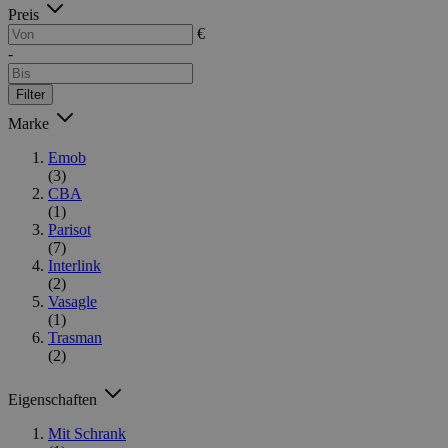
Preis
€
-
Filter
Marke
Emob
(3)
CBA
(1)
Parisot
(7)
Interlink
(2)
Vasagle
(1)
Trasman
(2)
Eigenschaften
Mit Schrank