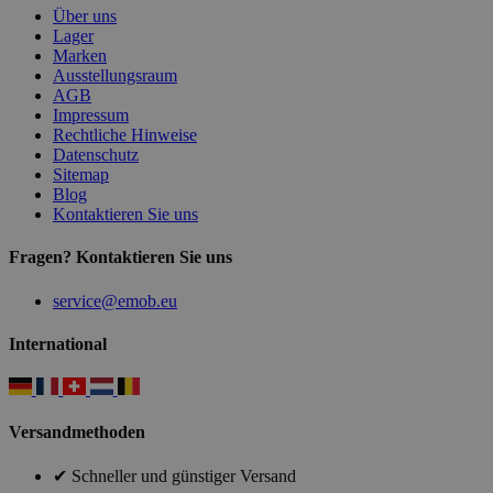
Über uns
Lager
Marken
Ausstellungsraum
AGB
Impressum
Rechtliche Hinweise
Datenschutz
Sitemap
Blog
Kontaktieren Sie uns
Fragen? Kontaktieren Sie uns
service@emob.eu
International
Versandmethoden
✔ Schneller und günstiger Versand