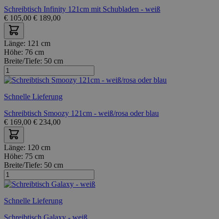
Schreibtisch Infinity 121cm mit Schubladen - weiß
€
105,00
€
189,00
Länge:
121 cm
Höhe:
76 cm
Breite/Tiefe:
50 cm
Schnelle Lieferung
Schreibtisch Smoozy 121cm - weiß/rosa oder blau
€
169,00
€
234,00
Länge:
120 cm
Höhe:
75 cm
Breite/Tiefe:
50 cm
Schnelle Lieferung
Schreibtisch Galaxy - weiß