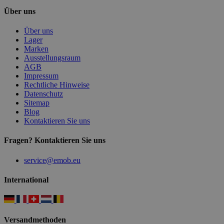
Über uns
Über uns
Lager
Marken
Ausstellungsraum
AGB
Impressum
Rechtliche Hinweise
Datenschutz
Sitemap
Blog
Kontaktieren Sie uns
Fragen? Kontaktieren Sie uns
service@emob.eu
International
Versandmethoden