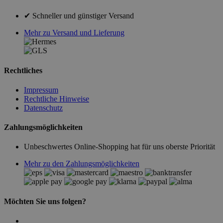
✔ Schneller und günstiger Versand
Mehr zu Versand und Lieferung
Rechtliches
Impressum
Rechtliche Hinweise
Datenschutz
Zahlungsmöglichkeiten
Unbeschwertes Online-Shopping hat für uns oberste Priorität
Mehr zu den Zahlungsmöglichkeiten
Möchten Sie uns folgen?