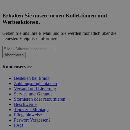
Erhalten Sie unsere neuen Kollektionen und
Werbeaktionen.
Geben Sie uns Ihre E-Mail und Sie werden monatlich über die
neuesten Ereignisse informiert.
Abonnieren
Kundenservice
Bestellen bei Emob
Zahlungsmöglichkeiten
Versand und Lieferung
Service und Garantie
Stornieren oder retournieren
Beschwerde
Tipps zur Montage
Pflegehinweise
Paswort Vergessen?
FAQ