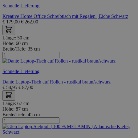
Schnelle Lieferung
Kreative Home Office Schreibtisch mit Regalen | Eiche Schwarz
€
179,00
€
262,00
Länge:
50 cm
Höhe:
60 cm
Breite/Tiefe:
35 cm
Schnelle Lieferung
Dante Laptop-Tisch auf Rollen - rustikal braun/schwarz
€
54,95
€
87,00
Länge:
67 cm
Höhe:
87 cm
Breite/Tiefe:
45 cm