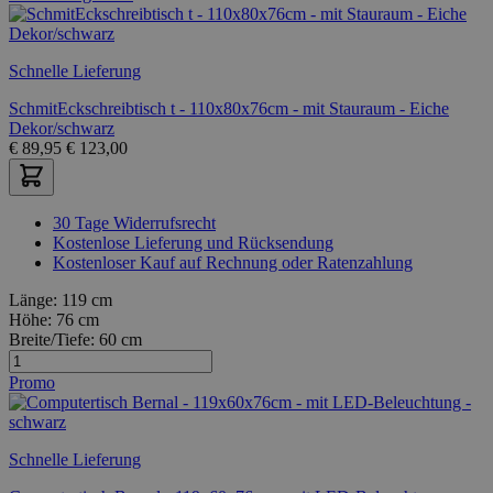
Schnelle Lieferung
SchmitEckschreibtisch t - 110x80x76cm - mit Stauraum - Eiche
Dekor/schwarz
€
89,95
€
123,00
30 Tage Widerrufsrecht
Kostenlose Lieferung und Rücksendung
Kostenloser Kauf auf Rechnung oder Ratenzahlung
Länge:
119 cm
Höhe:
76 cm
Breite/Tiefe:
60 cm
Promo
Schnelle Lieferung