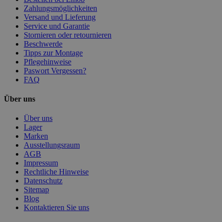
Zahlungsmöglichkeiten
Versand und Lieferung
Service und Garantie
Stornieren oder retournieren
Beschwerde
Tipps zur Montage
Pflegehinweise
Paswort Vergessen?
FAQ
Über uns
Über uns
Lager
Marken
Ausstellungsraum
AGB
Impressum
Rechtliche Hinweise
Datenschutz
Sitemap
Blog
Kontaktieren Sie uns