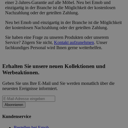
einer 2-Jahres-Garantie auf alle Möbel. Neu bei Emob und
einzigartig in der Branche ist die Möglichkeit der kostenlosen
Nachzahlung oder der geteilten Zahlung.
Neu bei Emob und einzigartig in der Branche ist die Möglichkeit
der kostenlosen Nachzahlung oder der geteilten Zahlung.
Sie haben eine Frage zu unseren Produkten oder unserem
Service? Zögern Sie nicht,
Kontakt aufzunehmen
. Unser
fachkundiges Personal wird Ihnen gerne weiterhelfen.
Erhalten Sie unsere neuen Kollektionen und
Werbeaktionen.
Geben Sie uns Ihre E-Mail und Sie werden monatlich über die
neuesten Ereignisse informiert.
Abonnieren
Kundenservice
Bestellen bei Emob