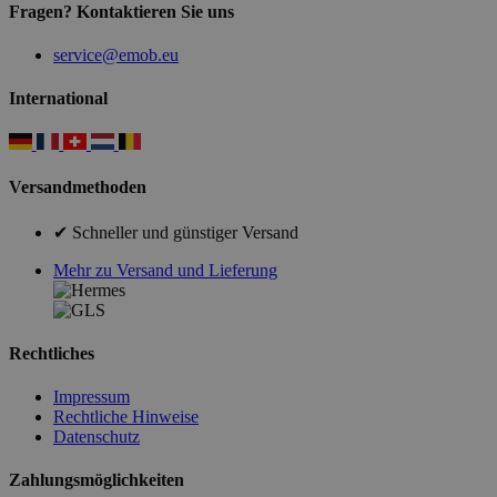
Fragen? Kontaktieren Sie uns
service@emob.eu
International
Versandmethoden
✔ Schneller und günstiger Versand
Mehr zu Versand und Lieferung
Rechtliches
Impressum
Rechtliche Hinweise
Datenschutz
Zahlungsmöglichkeiten