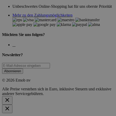
Unbeschwertes Online-Shopping hat für uns oberste Priorität
Mehr zu den Zahlungsmöglichkeiten
Möchten Sie uns folgen?
Newsletter?
Abonnieren
© 2026 Emob nv
Alle Preise verstehen sich in Euro, inklusive Steuern und exklusive
anderer Servicegebühren.