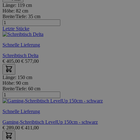
Länge:
119 cm
Höhe:
82 cm
Breite/Tiefe:
35 cm
Letzte Stücke
Schnelle Lieferung
Schreibtisch Delta
€
405,00
€
577,00
Länge:
150 cm
Höhe:
90 cm
Breite/Tiefe:
60 cm
Schnelle Lieferung
Gaming-Schreibtisch LevelUp 150cm - schwarz
€
289,00
€
411,00