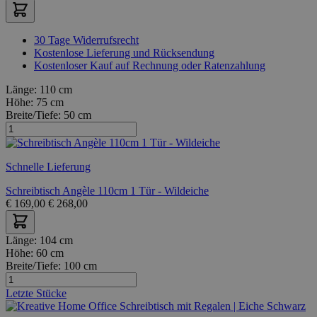
30 Tage Widerrufsrecht
Kostenlose Lieferung und Rücksendung
Kostenloser Kauf auf Rechnung oder Ratenzahlung
Länge:
110 cm
Höhe:
75 cm
Breite/Tiefe:
50 cm
Schnelle Lieferung
Schreibtisch Angèle 110cm 1 Tür - Wildeiche
€
169,00
€
268,00
Länge:
104 cm
Höhe:
60 cm
Breite/Tiefe:
100 cm
Letzte Stücke