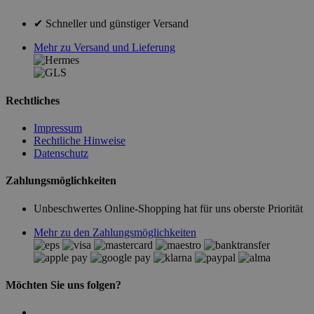
✔ Schneller und günstiger Versand
Mehr zu Versand und Lieferung
Rechtliches
Impressum
Rechtliche Hinweise
Datenschutz
Zahlungsmöglichkeiten
Unbeschwertes Online-Shopping hat für uns oberste Priorität
Mehr zu den Zahlungsmöglichkeiten
Möchten Sie uns folgen?