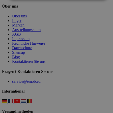
Über uns
Über uns
Lager
Marken
Ausstellungsraum
AGB
Impressum
Rechtliche Hinweise
Datenschutz
Sitemap
Blog
Kontaktieren Sie uns
Fragen? Kontaktieren Sie uns
service@emob.eu
International
Versandmethoden