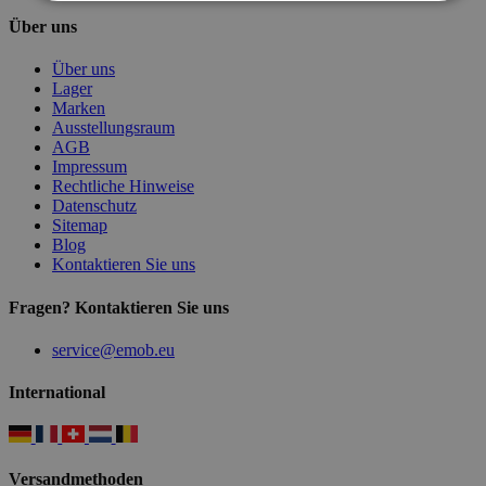
Über uns
Über uns
Lager
Marken
Ausstellungsraum
AGB
Impressum
Rechtliche Hinweise
Datenschutz
Sitemap
Blog
Kontaktieren Sie uns
Fragen? Kontaktieren Sie uns
service@emob.eu
International
Versandmethoden