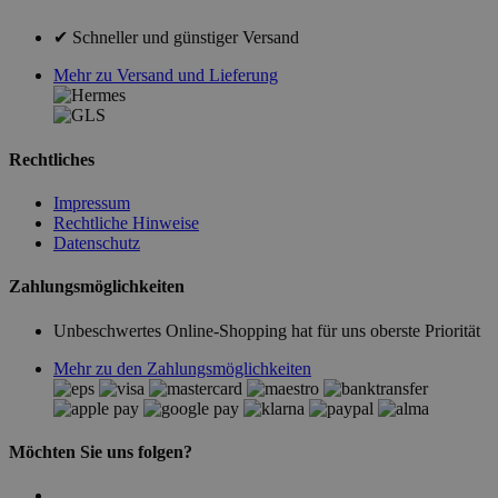
✔ Schneller und günstiger Versand
Mehr zu Versand und Lieferung
Rechtliches
Impressum
Rechtliche Hinweise
Datenschutz
Zahlungsmöglichkeiten
Unbeschwertes Online-Shopping hat für uns oberste Priorität
Mehr zu den Zahlungsmöglichkeiten
Möchten Sie uns folgen?