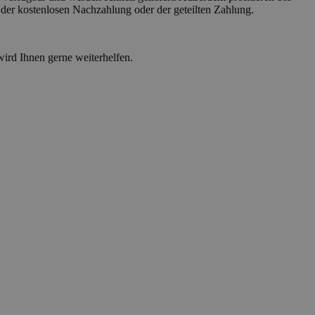
 der kostenlosen Nachzahlung oder der geteilten Zahlung.
wird Ihnen gerne weiterhelfen.