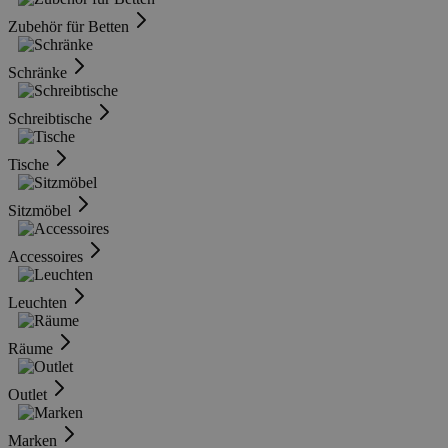
Zubehör für Betten
Schränke
Schreibtische
Tische
Sitzmöbel
Accessoires
Leuchten
Räume
Outlet
Marken