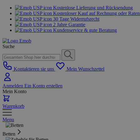
Kostenlose Lieferung und Rücksendung
Kostenloser Kauf auf Rechnung oder Rate
30 Tage Widerrufsrecht
2 Jahre Garantie
Kundenservice & gute Beratung
Suche
Kontaktieren sie uns
Mein Wunschzettel
Anmelden
Ein Konto erstellen
Mein Konto
Warenkorb
Menu
Betten