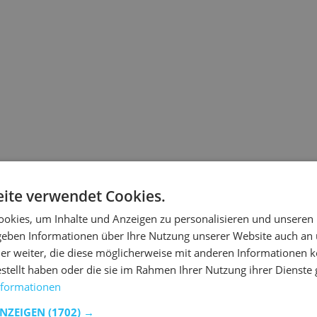
ite verwendet Cookies.
okies, um Inhalte und Anzeigen zu personalisieren und unseren
 geben Informationen über Ihre Nutzung unserer Website auch an
er weiter, die diese möglicherweise mit anderen Informationen k
estellt haben oder die sie im Rahmen Ihrer Nutzung ihrer Dienst
nformationen
ANZEIGEN
(1702) →