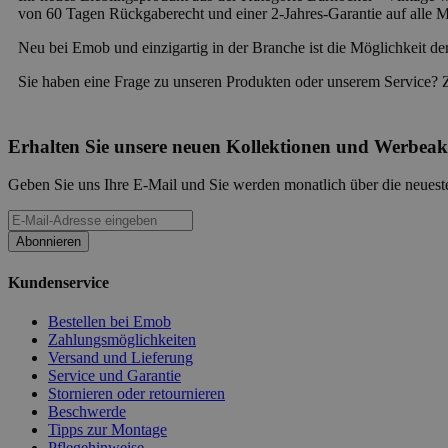
von 60 Tagen Rückgaberecht und einer 2-Jahres-Garantie auf alle M
Neu bei Emob und einzigartig in der Branche ist die Möglichkeit de
Sie haben eine Frage zu unseren Produkten oder unserem Service? 
Erhalten Sie unsere neuen Kollektionen und Werbeak
Geben Sie uns Ihre E-Mail und Sie werden monatlich über die neueste
Abonnieren
Kundenservice
Bestellen bei Emob
Zahlungsmöglichkeiten
Versand und Lieferung
Service und Garantie
Stornieren oder retournieren
Beschwerde
Tipps zur Montage
Pflegehinweise