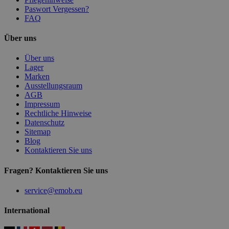
Paswort Vergessen?
FAQ
Über uns
Über uns
Lager
Marken
Ausstellungsraum
AGB
Impressum
Rechtliche Hinweise
Datenschutz
Sitemap
Blog
Kontaktieren Sie uns
Fragen? Kontaktieren Sie uns
service@emob.eu
International