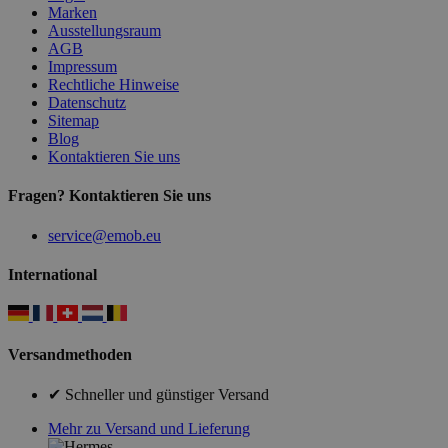
Marken
Ausstellungsraum
AGB
Impressum
Rechtliche Hinweise
Datenschutz
Sitemap
Blog
Kontaktieren Sie uns
Fragen? Kontaktieren Sie uns
service@emob.eu
International
Versandmethoden
✔ Schneller und günstiger Versand
Mehr zu Versand und Lieferung