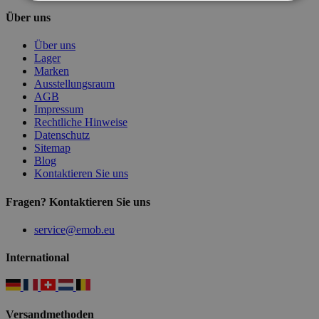
Über uns
Über uns
Lager
Marken
Ausstellungsraum
AGB
Impressum
Rechtliche Hinweise
Datenschutz
Sitemap
Blog
Kontaktieren Sie uns
Fragen? Kontaktieren Sie uns
service@emob.eu
International
Versandmethoden