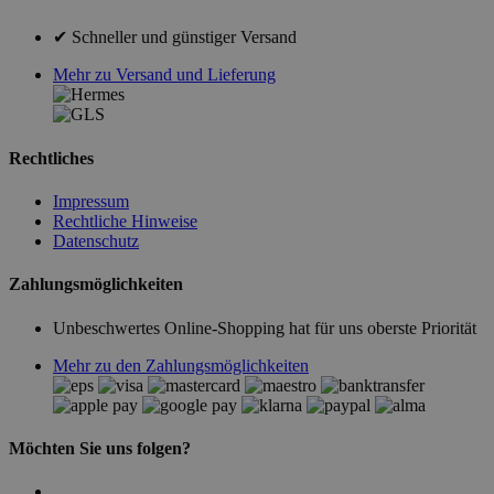
✔ Schneller und günstiger Versand
Mehr zu Versand und Lieferung
Rechtliches
Impressum
Rechtliche Hinweise
Datenschutz
Zahlungsmöglichkeiten
Unbeschwertes Online-Shopping hat für uns oberste Priorität
Mehr zu den Zahlungsmöglichkeiten
Möchten Sie uns folgen?