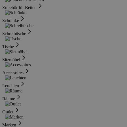
Zubehör für Betten
Schränke
Schreibtische
Tische
Sitzmöbel
Accessoires
Leuchten
Räume
Outlet
Marken