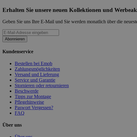
Erhalten Sie unsere neuen Kollektionen und Werbeak
Geben Sie uns Ihre E-Mail und Sie werden monatlich über die neueste
Abonnieren
Kundenservice
Bestellen bei Emob
Zahlungsmöglichkeiten
Versand und Lieferung
Service und Garantie
Stornieren oder retournieren
Beschwerde
Tipps zur Montage
Pflegehinweise
Paswort Vergessen?
FAQ
Über uns
Über uns