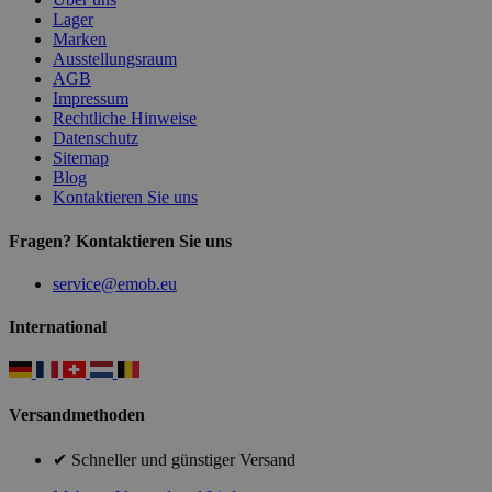
Lager
Marken
Ausstellungsraum
AGB
Impressum
Rechtliche Hinweise
Datenschutz
Sitemap
Blog
Kontaktieren Sie uns
Fragen? Kontaktieren Sie uns
service@emob.eu
International
Versandmethoden
✔ Schneller und günstiger Versand