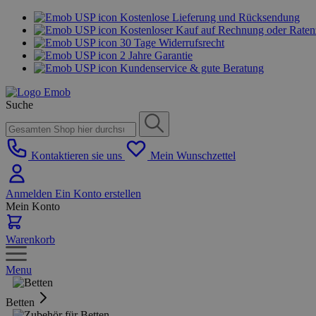
Kostenlose Lieferung und Rücksendung
Kostenloser Kauf auf Rechnung oder Rate
30 Tage Widerrufsrecht
2 Jahre Garantie
Kundenservice & gute Beratung
Suche
Kontaktieren sie uns
Mein Wunschzettel
Anmelden
Ein Konto erstellen
Mein Konto
Warenkorb
Menu
Betten