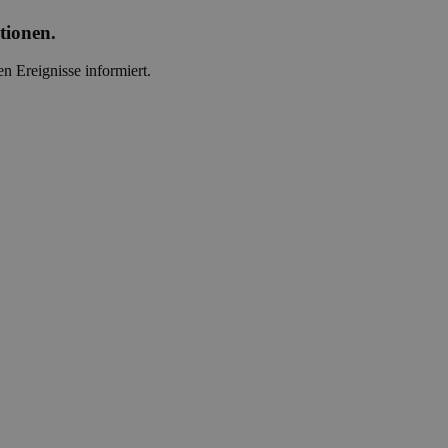
tionen.
n Ereignisse informiert.