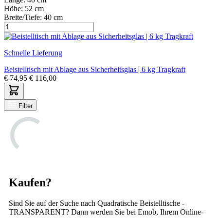
Höhe:
52 cm
Breite/Tiefe:
40 cm
Schnelle Lieferung
Beistelltisch mit Ablage aus Sicherheitsglas | 6 kg Tragkraft
€
74,95
€
116,00
Filter
Kaufen?
Sind Sie auf der Suche nach Quadratische Beistelltische -
TRANSPARENT? Dann werden Sie bei Emob, Ihrem Online-