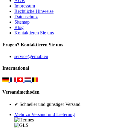
AGB
Impressum
Rechtliche Hinweise
Datenschutz
Sitemap
Blog
Kontaktieren Sie uns
Fragen? Kontaktieren Sie uns
service@emob.eu
International
Versandmethoden
✔ Schneller und günstiger Versand
Mehr zu Versand und Lieferung