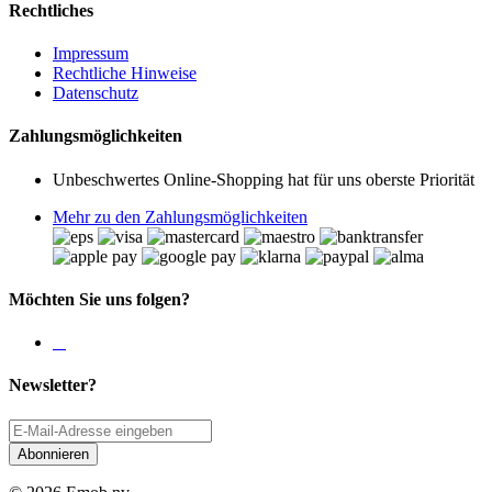
Rechtliches
Impressum
Rechtliche Hinweise
Datenschutz
Zahlungsmöglichkeiten
Unbeschwertes Online-Shopping hat für uns oberste Priorität
Mehr zu den Zahlungsmöglichkeiten
Möchten Sie uns folgen?
Newsletter?
Abonnieren