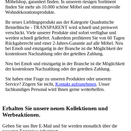
Möbelshop, garantiert finden. In unserem riesigen Sortiment
finden Sie mehr als 10.000 schöne Möbel und stimmungsvolle
Wohndekorationsprodukte.
Ihr neues Lieblingsprodukt aus der Kategorie Quadratische
Beistelltische - TRANSPARENT wird schnell und preiswert
verschickt. Viele unserer Produkte sind sofort verfügbar und
werden schnell geliefert. Außerdem profitieren Sie von 60 Tagen
Rückgaberecht und einer 2-Jahres-Garantie auf alle Möbel. Neu
bei Emob und einzigartig in der Branche ist die Möglichkeit der
kostenlosen Nachzahlung oder der geteilten Zahlung.
Neu bei Emob und einzigartig in der Branche ist die Möglichkeit
der kostenlosen Nachzahlung oder der geteilten Zahlung.
Sie haben eine Frage zu unseren Produkten oder unserem
Service? Zögern Sie nicht,
Kontakt aufzunehmen
. Unser
fachkundiges Personal wird Ihnen gerne weiterhelfen.
Erhalten Sie unsere neuen Kollektionen und
Werbeaktionen.
Geben Sie uns Ihre E-Mail und Sie werden monatlich über die