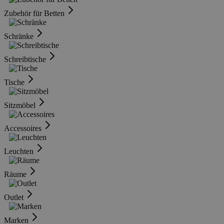
Zubehör für Betten
Schränke
Schreibtische
Tische
Sitzmöbel
Accessoires
Leuchten
Räume
Outlet
Marken