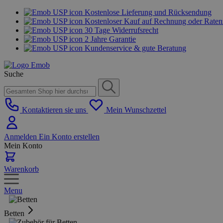
Kostenlose Lieferung und Rücksendung
Kostenloser Kauf auf Rechnung oder Rate
30 Tage Widerrufsrecht
2 Jahre Garantie
Kundenservice & gute Beratung
Suche
Kontaktieren sie uns
Mein Wunschzettel
Anmelden
Ein Konto erstellen
Mein Konto
Warenkorb
Menu
Betten