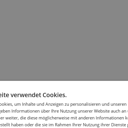
ite verwendet Cookies.
okies, um Inhalte und Anzeigen zu personalisieren und unseren
 geben Informationen über Ihre Nutzung unserer Website auch an
er weiter, die diese möglicherweise mit anderen Informationen k
estellt haben oder die sie im Rahmen Ihrer Nutzung ihrer Dienst