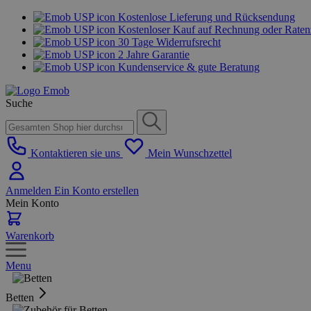
Kostenlose Lieferung und Rücksendung
Kostenloser Kauf auf Rechnung oder Rate
30 Tage Widerrufsrecht
2 Jahre Garantie
Kundenservice & gute Beratung
Suche
Kontaktieren sie uns
Mein Wunschzettel
Anmelden
Ein Konto erstellen
Mein Konto
Warenkorb
Menu
Betten