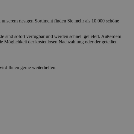
unserem riesigen Sortiment finden Sie mehr als 10.000 schöne
te sind sofort verfügbar und werden schnell geliefert. Außerdem
ie Möglichkeit der kostenlosen Nachzahlung oder der geteilten
wird Ihnen gerne weiterhelfen.