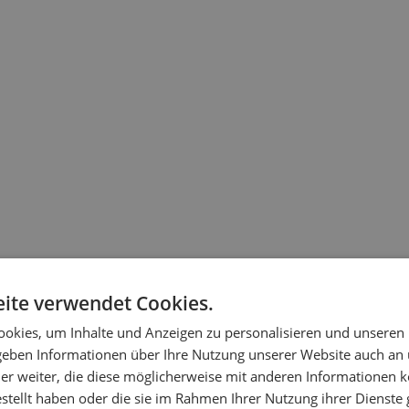
z
ite verwendet Cookies.
okies, um Inhalte und Anzeigen zu personalisieren und unseren
 geben Informationen über Ihre Nutzung unserer Website auch an
er weiter, die diese möglicherweise mit anderen Informationen k
estellt haben oder die sie im Rahmen Ihrer Nutzung ihrer Dienst