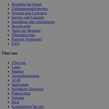
Bestellen bei Emob
Zahlungsmöglichkeiten
Versand und Lieferung
Service und Garantie
Stornieren oder retournieren
Beschwerde
Tipps zur Montage
Pflegehinweise
Paswort Vergessen?
FAQ
Über uns
Über uns
Lager
Marken
Ausstellungsraum
AGB
Impressum
Rechtliche Hinweise
Datenschutz
Sitemap
Blog
Kontaktieren Sie uns