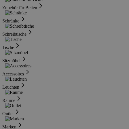
Zubehör für Betten
Schränke
Schreibtische
Tische
Sitzmöbel
Accessoires
Leuchten
Räume
Outlet
Marken