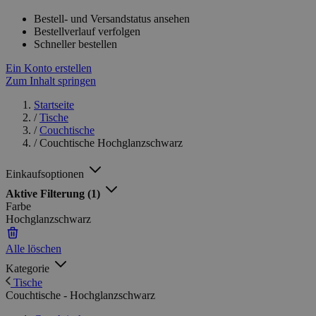
Bestell- und Versandstatus ansehen
Bestellverlauf verfolgen
Schneller bestellen
Ein Konto erstellen
Zum Inhalt springen
Startseite
/
Tische
/
Couchtische
/
Couchtische Hochglanzschwarz
Einkaufsoptionen
Aktive Filterung
(1)
Farbe
Hochglanzschwarz
Alle löschen
Kategorie
Tische
Couchtische - Hochglanzschwarz