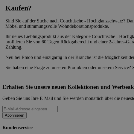
Kaufen?
Sind Sie auf der Suche nach Couchtische - Hochglanzschwarz? Dann
Möbel und stimmungsvolle Wohndekorationsprodukte.
Ihr neues Lieblingsprodukt aus der Kategorie Couchtische - Hochgla
profitieren Sie von 60 Tagen Rückgaberecht und einer 2-Jahres-Gara
Zahlung.
Neu bei Emob und einzigartig in der Branche ist die Möglichkeit de
Sie haben eine Frage zu unseren Produkten oder unserem Service? 
Erhalten Sie unsere neuen Kollektionen und Werbeak
Geben Sie uns Ihre E-Mail und Sie werden monatlich über die neueste
Abonnieren
Kundenservice