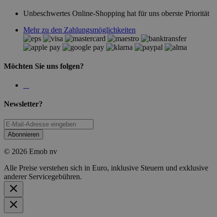
Unbeschwertes Online-Shopping hat für uns oberste Priorität
Mehr zu den Zahlungsmöglichkeiten
Möchten Sie uns folgen?
Newsletter?
Abonnieren
© 2026 Emob nv
Alle Preise verstehen sich in Euro, inklusive Steuern und exklusive
anderer Servicegebühren.