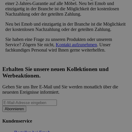
einer 2-Jahres-Garantie auf alle Möbel. Neu bei Emob und
einzigartig in der Branche ist die Möglichkeit der kostenlosen
Nachzahlung oder der geteilten Zahlung.
Neu bei Emob und einzigartig in der Branche ist die Möglichkeit
der kostenlosen Nachzahlung oder der geteilten Zahlung.
Sie haben eine Frage zu unseren Produkten oder unserem
Service? Zögern Sie nicht,
Kontakt aufzunehmen
. Unser
fachkundiges Personal wird Ihnen gerne weiterhelfen.
Erhalten Sie unsere neuen Kollektionen und
Werbeaktionen.
Geben Sie uns Ihre E-Mail und Sie werden monatlich über die
neuesten Ereignisse informiert.
Abonnieren
Kundenservice