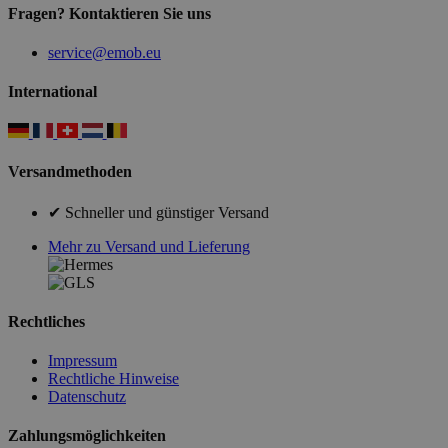
Fragen? Kontaktieren Sie uns
service@emob.eu
International
Versandmethoden
✔ Schneller und günstiger Versand
Mehr zu Versand und Lieferung
Rechtliches
Impressum
Rechtliche Hinweise
Datenschutz
Zahlungsmöglichkeiten