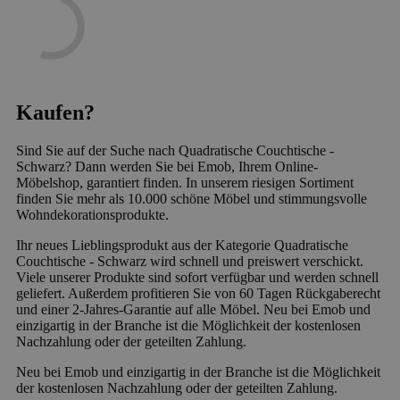
Kaufen?
Sind Sie auf der Suche nach Quadratische Couchtische -
Schwarz? Dann werden Sie bei Emob, Ihrem Online-
Möbelshop, garantiert finden. In unserem riesigen Sortiment
finden Sie mehr als 10.000 schöne Möbel und stimmungsvolle
Wohndekorationsprodukte.
Ihr neues Lieblingsprodukt aus der Kategorie Quadratische
Couchtische - Schwarz wird schnell und preiswert verschickt.
Viele unserer Produkte sind sofort verfügbar und werden schnell
geliefert. Außerdem profitieren Sie von 60 Tagen Rückgaberecht
und einer 2-Jahres-Garantie auf alle Möbel. Neu bei Emob und
einzigartig in der Branche ist die Möglichkeit der kostenlosen
Nachzahlung oder der geteilten Zahlung.
Neu bei Emob und einzigartig in der Branche ist die Möglichkeit
der kostenlosen Nachzahlung oder der geteilten Zahlung.