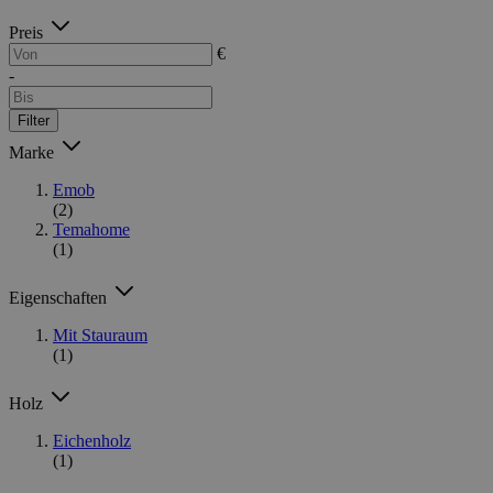
Preis
€
-
Filter
Marke
Emob
(2)
Temahome
(1)
Eigenschaften
Mit Stauraum
(1)
Holz
Eichenholz
(1)