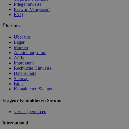
Pflegehinweise
Paswort Vergessen?
FAQ
Über uns
Über uns
Lager
Marken
Ausstellungsraum
AGB
Impressum
Rechtliche Hinweise
Datenschutz
Sitemap
Blog
Kontaktieren Sie uns
Fragen? Kontaktieren Sie uns
service@emob.eu
International