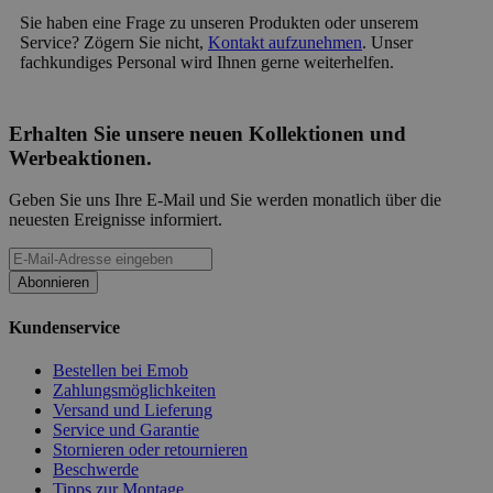
Sie haben eine Frage zu unseren Produkten oder unserem
Service? Zögern Sie nicht,
Kontakt aufzunehmen
. Unser
fachkundiges Personal wird Ihnen gerne weiterhelfen.
Erhalten Sie unsere neuen Kollektionen und
Werbeaktionen.
Geben Sie uns Ihre E-Mail und Sie werden monatlich über die
neuesten Ereignisse informiert.
Abonnieren
Kundenservice
Bestellen bei Emob
Zahlungsmöglichkeiten
Versand und Lieferung
Service und Garantie
Stornieren oder retournieren
Beschwerde
Tipps zur Montage