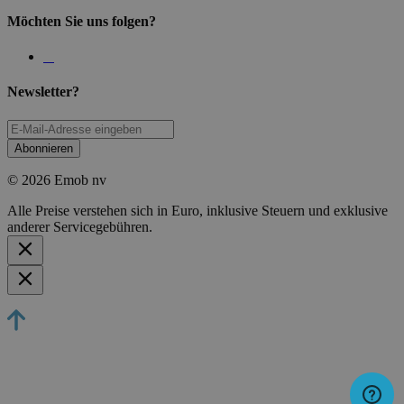
Möchten Sie uns folgen?
Newsletter?
Abonnieren
© 2026 Emob nv
Alle Preise verstehen sich in Euro, inklusive Steuern und exklusive
anderer Servicegebühren.