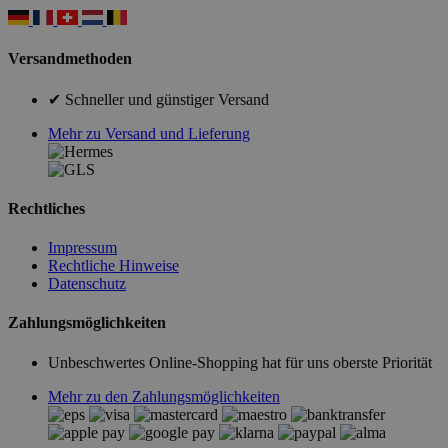
Versandmethoden
✔ Schneller und günstiger Versand
Mehr zu Versand und Lieferung
Rechtliches
Impressum
Rechtliche Hinweise
Datenschutz
Zahlungsmöglichkeiten
Unbeschwertes Online-Shopping hat für uns oberste Priorität
Mehr zu den Zahlungsmöglichkeiten