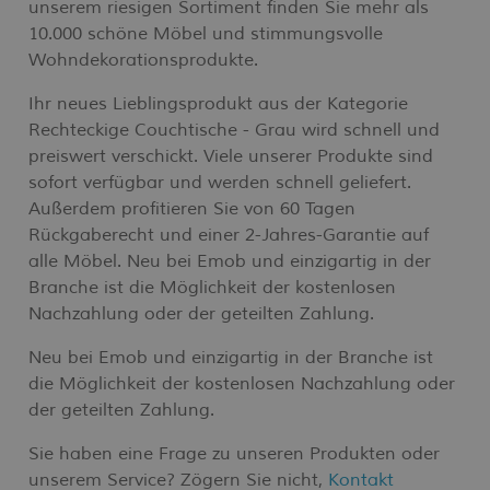
unserem riesigen Sortiment finden Sie mehr als
10.000 schöne Möbel und stimmungsvolle
Wohndekorationsprodukte.
Ihr neues Lieblingsprodukt aus der Kategorie
Rechteckige Couchtische - Grau wird schnell und
preiswert verschickt. Viele unserer Produkte sind
sofort verfügbar und werden schnell geliefert.
Außerdem profitieren Sie von 60 Tagen
Rückgaberecht und einer 2-Jahres-Garantie auf
alle Möbel. Neu bei Emob und einzigartig in der
Branche ist die Möglichkeit der kostenlosen
Nachzahlung oder der geteilten Zahlung.
Neu bei Emob und einzigartig in der Branche ist
die Möglichkeit der kostenlosen Nachzahlung oder
der geteilten Zahlung.
Sie haben eine Frage zu unseren Produkten oder
unserem Service? Zögern Sie nicht,
Kontakt