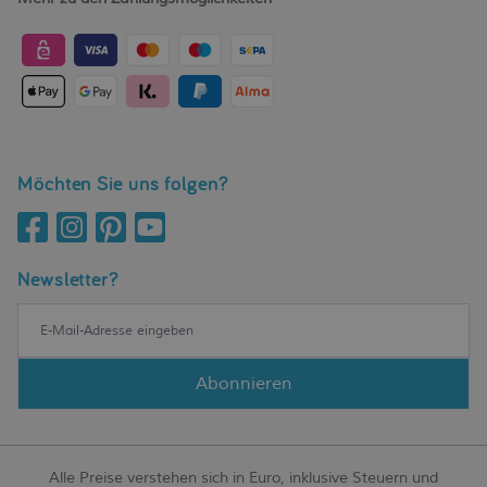
Möchten Sie uns folgen?
Newsletter?
Abonnieren
Alle Preise verstehen sich in Euro, inklusive Steuern und