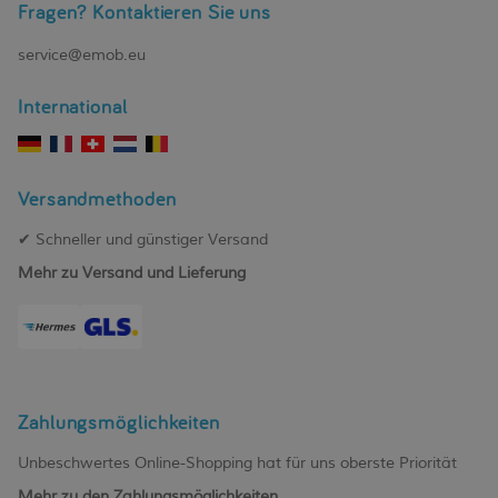
Fragen? Kontaktieren Sie uns
service@emob.eu
International
Versandmethoden
✔ Schneller und günstiger Versand
Mehr zu Versand und Lieferung
Zahlungsmöglichkeiten
Unbeschwertes Online-Shopping hat für uns oberste Priorität
Mehr zu den Zahlungsmöglichkeiten