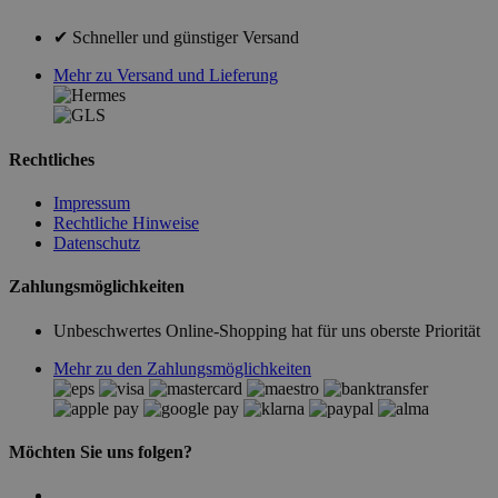
✔ Schneller und günstiger Versand
Mehr zu Versand und Lieferung
Rechtliches
Impressum
Rechtliche Hinweise
Datenschutz
Zahlungsmöglichkeiten
Unbeschwertes Online-Shopping hat für uns oberste Priorität
Mehr zu den Zahlungsmöglichkeiten
Möchten Sie uns folgen?