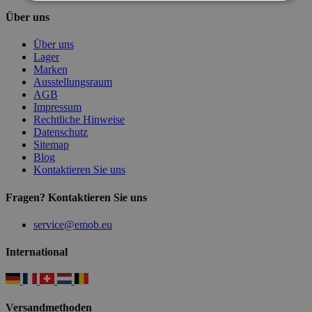
Über uns
Über uns
Lager
Marken
Ausstellungsraum
AGB
Impressum
Rechtliche Hinweise
Datenschutz
Sitemap
Blog
Kontaktieren Sie uns
Fragen? Kontaktieren Sie uns
service@emob.eu
International
Versandmethoden