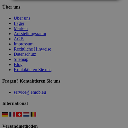
Über uns
Über uns
Lager
Marken
Ausstellungsraum
AGB
Impressum
Rechtliche Hinweise
Datenschutz
Sitemap
Blog
Kontaktieren Sie uns
Fragen? Kontaktieren Sie uns
service@emob.eu
International
Versandmethoden