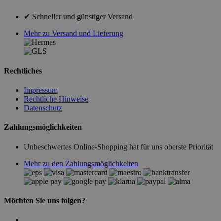
✔ Schneller und günstiger Versand
Mehr zu Versand und Lieferung
Rechtliches
Impressum
Rechtliche Hinweise
Datenschutz
Zahlungsmöglichkeiten
Unbeschwertes Online-Shopping hat für uns oberste Priorität
Mehr zu den Zahlungsmöglichkeiten
Möchten Sie uns folgen?