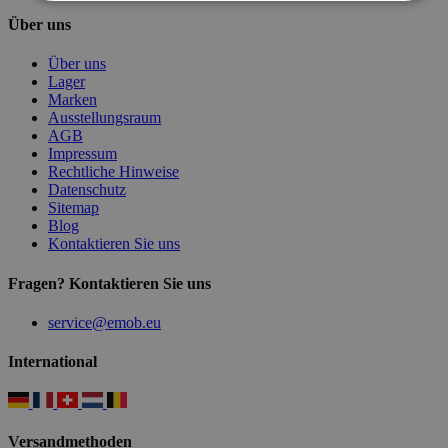
Über uns
Über uns
Lager
Marken
Ausstellungsraum
AGB
Impressum
Rechtliche Hinweise
Datenschutz
Sitemap
Blog
Kontaktieren Sie uns
Fragen? Kontaktieren Sie uns
service@emob.eu
International
Versandmethoden