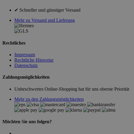
✔ Schneller und günstiger Versand
Mehr zu Versand und Lieferung
Rechtliches
Impressum
Rechtliche Hinweise
Datenschutz
Zahlungsmöglichkeiten
Unbeschwertes Online-Shopping hat für uns oberste Priorität
Mehr zu den Zahlungsmöglichkeiten
Möchten Sie uns folgen?