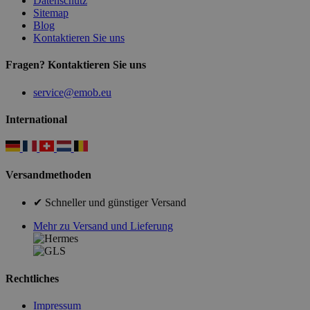
Datenschutz
Sitemap
Blog
Kontaktieren Sie uns
Fragen? Kontaktieren Sie uns
service@emob.eu
International
Versandmethoden
✔ Schneller und günstiger Versand
Mehr zu Versand und Lieferung
Rechtliches
Impressum