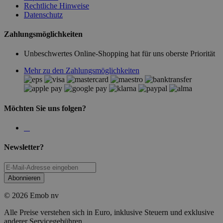
Rechtliche Hinweise
Datenschutz
Zahlungsmöglichkeiten
Unbeschwertes Online-Shopping hat für uns oberste Priorität
Mehr zu den Zahlungsmöglichkeiten
Möchten Sie uns folgen?
Newsletter?
Abonnieren
© 2026 Emob nv
Alle Preise verstehen sich in Euro, inklusive Steuern und exklusive
anderer Servicegebühren.