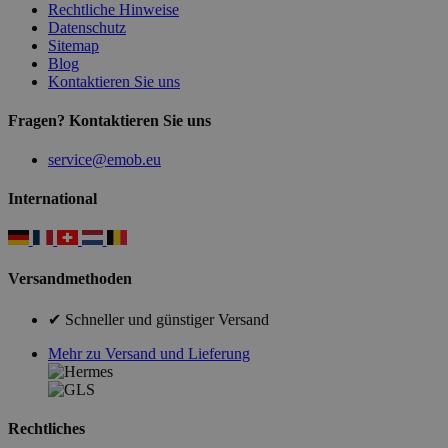
Rechtliche Hinweise
Datenschutz
Sitemap
Blog
Kontaktieren Sie uns
Fragen? Kontaktieren Sie uns
service@emob.eu
International
Versandmethoden
✔ Schneller und günstiger Versand
Mehr zu Versand und Lieferung
Rechtliches