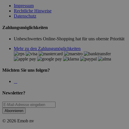
Impressum
Rechtliche Hinweise
Datenschutz
Zahlungsmöglichkeiten
Unbeschwertes Online-Shopping hat für uns oberste Priorität
Mehr zu den Zahlungsmöglichkeiten
Möchten Sie uns folgen?
Newsletter?
Abonnieren
© 2026 Emob nv