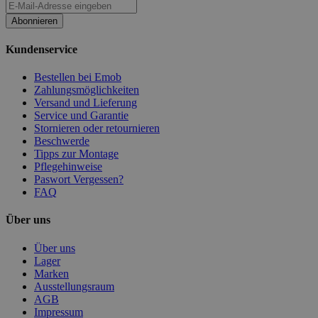
Abonnieren
Kundenservice
Bestellen bei Emob
Zahlungsmöglichkeiten
Versand und Lieferung
Service und Garantie
Stornieren oder retournieren
Beschwerde
Tipps zur Montage
Pflegehinweise
Paswort Vergessen?
FAQ
Über uns
Über uns
Lager
Marken
Ausstellungsraum
AGB
Impressum