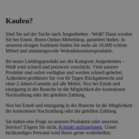
Kaufen?
Sind Sie auf der Suche nach Jungenbetten - Weiß? Dann werden
Sie bei Emob, Ihrem Online-Möbelshop, garantiert finden. In
unserem riesigen Sortiment finden Sie mehr als 10.000 schöne
Möbel und stimmungsvolle Wohndekorationsprodukte.
Ihr neues Lieblingsprodukt aus der Kategorie Jungenbetten -
Weiß wird schnell und preiswert verschickt. Viele unserer
Produkte sind sofort verfügbar und werden schnell geliefert.
Außerdem profitieren Sie von 60 Tagen Rückgaberecht und
einer 2-Jahres-Garantie auf alle Möbel. Neu bei Emob und
einzigartig in der Branche ist die Möglichkeit der kostenlosen
Nachzahlung oder der geteilten Zahlung.
Neu bei Emob und einzigartig in der Branche ist die Möglichkeit
der kostenlosen Nachzahlung oder der geteilten Zahlung.
Sie haben eine Frage zu unseren Produkten oder unserem
Service? Zögern Sie nicht,
Kontakt aufzunehmen
. Unser
fachkundiges Personal wird Ihnen gerne weiterhelfen.