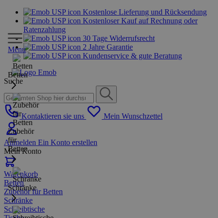
Kostenlose Lieferung und Rücksendung
Kostenloser Kauf auf Rechnung oder
Ratenzahlung
30 Tage Widerrufsrecht
2 Jahre Garantie
Menu
Kundenservice & gute Beratung
Betten
Suche
Kontaktieren sie uns
Mein Wunschzettel
Zubehör
für
Anmelden
Ein Konto erstellen
Betten
Mein Konto
Warenkorb
Betten
Schränke
Zubehör für Betten
Schränke
Schreibtische
Tische