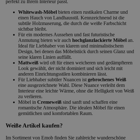
perfekt zu Ihrem Interieur passt.
Whitewash-Möbel
bieten einen rustikalen Charme und
einen Hauch von Landhausstil. Kennzeichnend ist die
subtile Holzmaserung, die durch die weiße Farbschicht
sichtbar bleibt.
Für ein modernes Aussehen und fast futuristische
Anmutung bieten wir auch
hochglanzlackierte Möbel
an.
Ideal für Liebhaber von klarem und minimalistischem
Design, bei denen das Möbelstück durch seinen Glanz und
seine klaren Linien auffällt.
Mattweiß
wird oft für einen weicheren und gedämpfteren
Look gewählt, der nicht dominiert und sich leicht mit
anderen Einrichtungsstilen kombinieren lässt.
Für Liebhaber subtiler Nuancen ist
gebrochenes Weiß
eine ausgezeichnete Wahl. Diese Nuance verleiht dem
Interieur eine leichte Wärme, ohne die Helligkeit von Weiß
zu verlieren.
Möbel in
Cremeweiß
sind sanft und schaffen eine
romantische Atmosphäre. Die idealen Möbel für einen
gemütlichen und komfortablen Raum.
Weiße Artikel kaufen?
Im Sortiment von Emob finden Sie zahlreiche wunderschöne