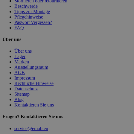
Stornieren oder retournieren
Beschwerde
Tipps zur Montage
Pflegehinweise
Paswort Vergessen?
FAQ
Über uns
Über uns
Lager
Marken
Ausstellungsraum
AGB
Impressum
Rechtliche Hinweise
Datenschutz
Sitemap
Blog
Kontaktieren Sie uns
Fragen? Kontaktieren Sie uns
service@emob.eu