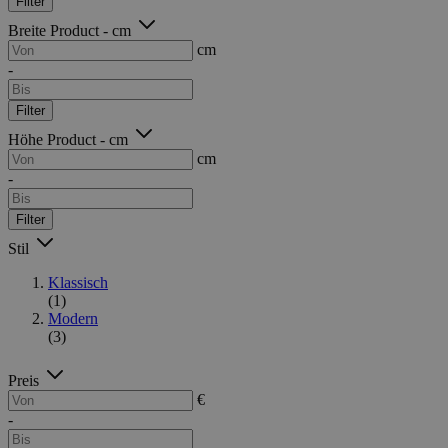
Filter
Breite Product - cm
cm
-
Filter
Höhe Product - cm
cm
-
Filter
Stil
Klassisch
(1)
Modern
(3)
Preis
€
-