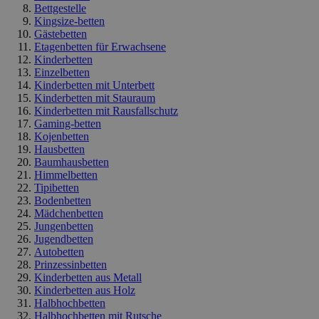
Bettgestelle
Kingsize-betten
Gästebetten
Etagenbetten für Erwachsene
Kinderbetten
Einzelbetten
Kinderbetten mit Unterbett
Kinderbetten mit Stauraum
Kinderbetten mit Rausfallschutz
Gaming-betten
Kojenbetten
Hausbetten
Baumhausbetten
Himmelbetten
Tipibetten
Bodenbetten
Mädchenbetten
Jungenbetten
Jugendbetten
Autobetten
Prinzessinbetten
Kinderbetten aus Metall
Kinderbetten aus Holz
Halbhochbetten
Halbhochbetten mit Rutsche