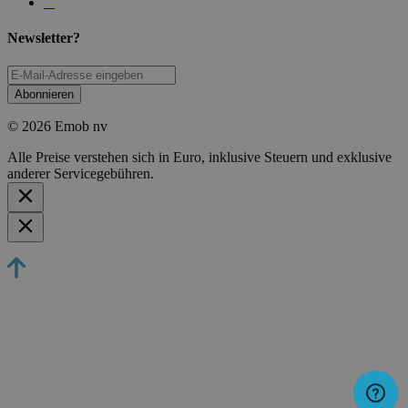
Newsletter?
Abonnieren
© 2026 Emob nv
Alle Preise verstehen sich in Euro, inklusive Steuern und exklusive
anderer Servicegebühren.