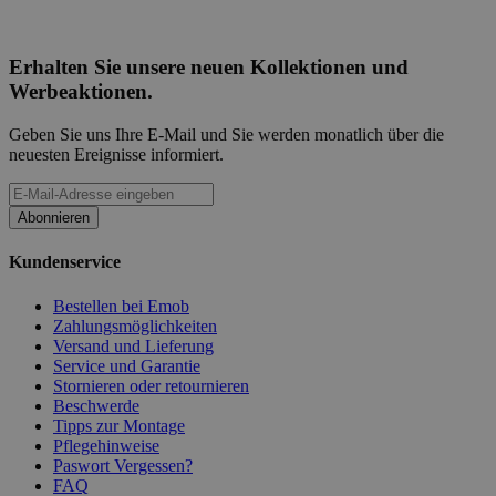
Erhalten Sie unsere neuen Kollektionen und
Werbeaktionen.
Geben Sie uns Ihre E-Mail und Sie werden monatlich über die
neuesten Ereignisse informiert.
Abonnieren
Kundenservice
Bestellen bei Emob
Zahlungsmöglichkeiten
Versand und Lieferung
Service und Garantie
Stornieren oder retournieren
Beschwerde
Tipps zur Montage
Pflegehinweise
Paswort Vergessen?
FAQ