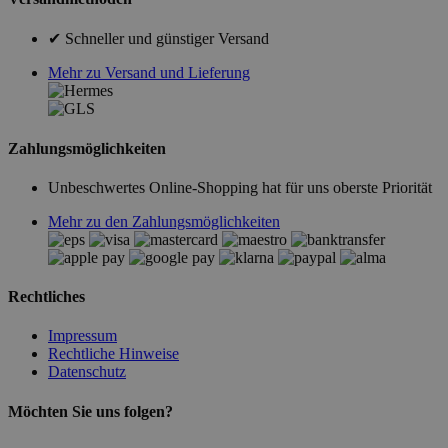
✔ Schneller und günstiger Versand
Mehr zu Versand und Lieferung
Zahlungsmöglichkeiten
Unbeschwertes Online-Shopping hat für uns oberste Priorität
Mehr zu den Zahlungsmöglichkeiten
Rechtliches
Impressum
Rechtliche Hinweise
Datenschutz
Möchten Sie uns folgen?