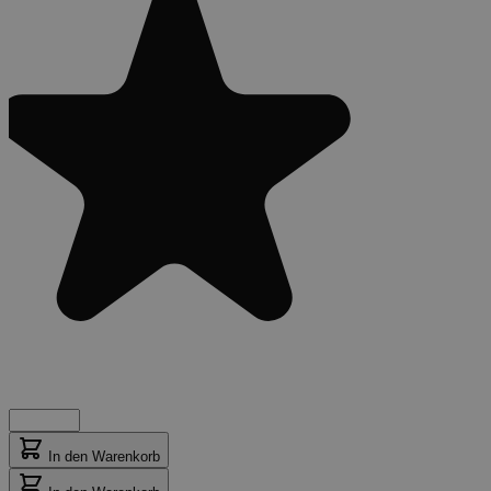
In den Warenkorb