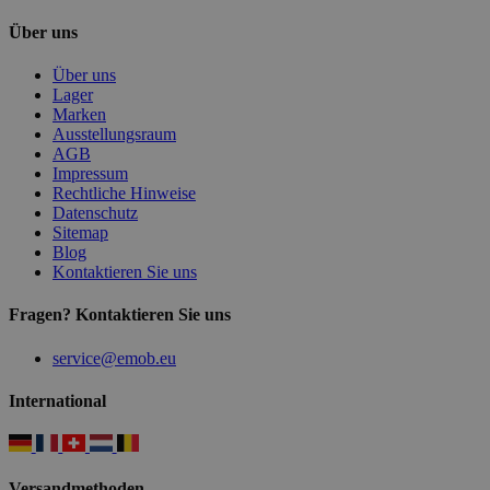
Über uns
Über uns
Lager
Marken
Ausstellungsraum
AGB
Impressum
Rechtliche Hinweise
Datenschutz
Sitemap
Blog
Kontaktieren Sie uns
Fragen? Kontaktieren Sie uns
service@emob.eu
International
Versandmethoden