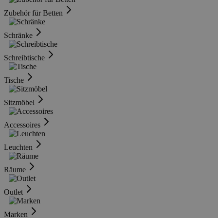
Zubehör für Betten
Schränke
Schreibtische
Tische
Sitzmöbel
Accessoires
Leuchten
Räume
Outlet
Marken