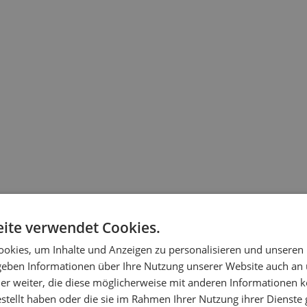
ite verwendet Cookies.
okies, um Inhalte und Anzeigen zu personalisieren und unseren
 geben Informationen über Ihre Nutzung unserer Website auch an
er weiter, die diese möglicherweise mit anderen Informationen k
estellt haben oder die sie im Rahmen Ihrer Nutzung ihrer Dienst