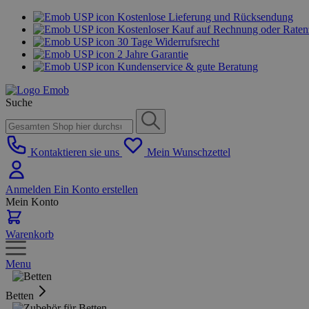
Kostenlose Lieferung und Rücksendung
Kostenloser Kauf auf Rechnung oder Rate
30 Tage Widerrufsrecht
2 Jahre Garantie
Kundenservice & gute Beratung
Suche
Kontaktieren sie uns
Mein Wunschzettel
Anmelden
Ein Konto erstellen
Mein Konto
Warenkorb
Menu
Betten