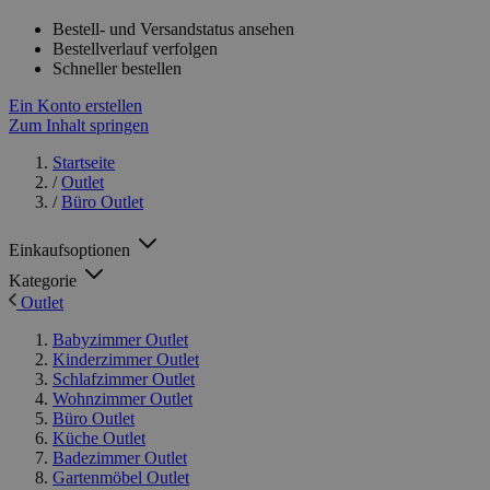
Bestell- und Versandstatus ansehen
Bestellverlauf verfolgen
Schneller bestellen
Ein Konto erstellen
Zum Inhalt springen
Startseite
/
Outlet
/
Büro Outlet
Einkaufsoptionen
Kategorie
Outlet
Babyzimmer Outlet
Kinderzimmer Outlet
Schlafzimmer Outlet
Wohnzimmer Outlet
Büro Outlet
Küche Outlet
Badezimmer Outlet
Gartenmöbel Outlet