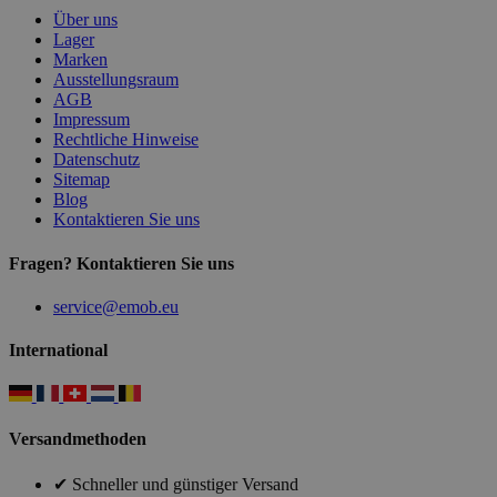
Über uns
Lager
Marken
Ausstellungsraum
AGB
Impressum
Rechtliche Hinweise
Datenschutz
Sitemap
Blog
Kontaktieren Sie uns
Fragen? Kontaktieren Sie uns
service@emob.eu
International
Versandmethoden
✔ Schneller und günstiger Versand