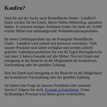
Kaufen?
Sind Sie auf der Suche nach Beistelltische Outlet - Ländlich?
Dann werden Sie bei Emob, Ihrem Online-Möbelshop, garantiert
finden. In unserem riesigen Sortiment finden Sie mehr als 10.000
schöne Möbel und stimmungsvolle Wohndekorationsprodukte.
Ihr neues Lieblingsprodukt aus der Kategorie Beistelltische
Outlet - Ländlich wird schnell und preiswert verschickt. Viele
unserer Produkte sind sofort verfügbar und werden schnell
geliefert. Außerdem profitieren Sie von 60 Tagen Rückgaberecht
und einer 2-Jahres-Garantie auf alle Möbel. Neu bei Emob und
einzigartig in der Branche ist die Möglichkeit der kostenlosen
Nachzahlung oder der geteilten Zahlung.
Neu bei Emob und einzigartig in der Branche ist die Möglichkeit
der kostenlosen Nachzahlung oder der geteilten Zahlung.
Sie haben eine Frage zu unseren Produkten oder unserem
Service? Zögern Sie nicht,
Kontakt aufzunehmen
. Unser
fachkundiges Personal wird Ihnen gerne weiterhelfen.