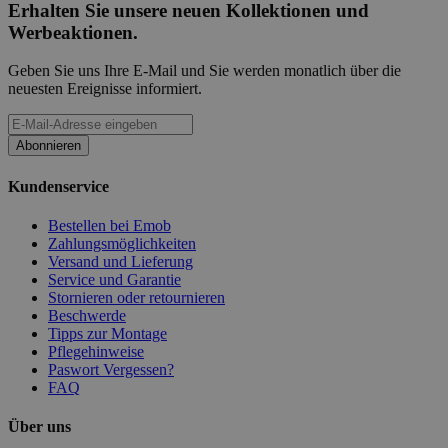
Erhalten Sie unsere neuen Kollektionen und
Werbeaktionen.
Geben Sie uns Ihre E-Mail und Sie werden monatlich über die
neuesten Ereignisse informiert.
Abonnieren
Kundenservice
Bestellen bei Emob
Zahlungsmöglichkeiten
Versand und Lieferung
Service und Garantie
Stornieren oder retournieren
Beschwerde
Tipps zur Montage
Pflegehinweise
Paswort Vergessen?
FAQ
Über uns