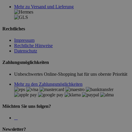
Mehr zu Versand und Lieferung
Rechtliches
Impressum
Rechtliche Hinweise
Datenschutz
Zahlungsmöglichkeiten
Unbeschwertes Online-Shopping hat für uns oberste Priorität
Mehr zu den Zahlungsmöglichkeiten
Möchten Sie uns folgen?
Newsletter?