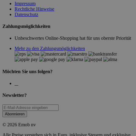
Impressum
Rechtliche Hinweise
Datenschutz
Zahlungsmöglichkeiten
Unbeschwertes Online-Shopping hat für uns oberste Priorität
Mehr zu den Zahlungsmöglichkeiten
Möchten Sie uns folgen?
Newsletter?
Abonnieren
© 2026 Emob nv
Alle Preise verstehen sich in Euro, inklusive Steuern und exklusive