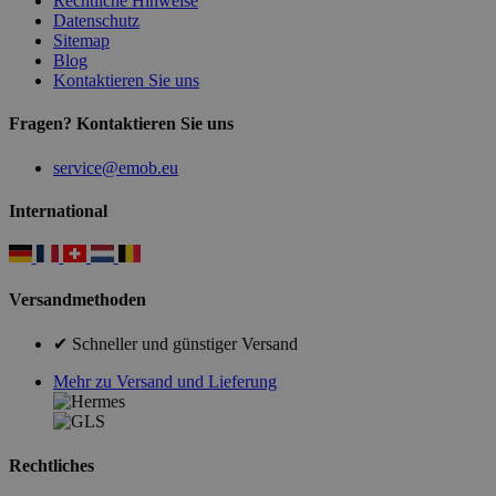
Rechtliche Hinweise
Datenschutz
Sitemap
Blog
Kontaktieren Sie uns
Fragen? Kontaktieren Sie uns
service@emob.eu
International
Versandmethoden
✔ Schneller und günstiger Versand
Mehr zu Versand und Lieferung
Rechtliches