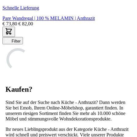
Schnelle Lieferung
Pare Wandregal | 100 % MELAMIN | Anthrazit
€
73,80
€
82,00
Filter
Kaufen?
Sind Sie auf der Suche nach Küche - Anthrazit? Dann werden
Sie bei Emob, Ihrem Online-Möbelshop, garantiert finden. In
unserem riesigen Sortiment finden Sie mehr als 10.000 schöne
Möbel und stimmungsvolle Wohndekorationsprodukte.
Ihr neues Lieblingsprodukt aus der Kategorie Küche - Anthrazit
wird schnell und preiswert verschickt. Viele unserer Produkte