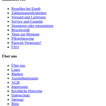
Bestellen bei Emob
Zahlungsmöglichkeiten
Versand und Lieferung
Service und Garantie
Stornieren oder retournieren
Beschwerde
Tipps zur Montage
Pflegehinweise
Paswort Vergessen?
FAQ
Über uns
Über uns
Lager
Marken
Ausstellungsraum
AGB
Impressum
Rechtliche Hinweise
Datenschutz
Sitemap
Blog