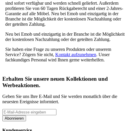
sind sofort verfügbar und werden schnell geliefert. Außerdem
profitieren Sie von 60 Tagen Rückgaberecht und einer 2-Jahres-
Garantie auf alle Möbel. Neu bei Emob und einzigartig in der
Branche ist die Möglichkeit der kostenlosen Nachzahlung oder
der geteilten Zahlung.
Neu bei Emob und einzigartig in der Branche ist die Möglichkeit
der kostenlosen Nachzahlung oder der geteilten Zahlung.
Sie haben eine Frage zu unseren Produkten oder unserem
Service? Zögern Sie nicht,
Kontakt aufzunehmen
. Unser
fachkundiges Personal wird Ihnen gerne weiterhelfen.
Erhalten Sie unsere neuen Kollektionen und
Werbeaktionen.
Geben Sie uns Ihre E-Mail und Sie werden monatlich über die
neuesten Ereignisse informiert.
Abonnieren
Kundenservice