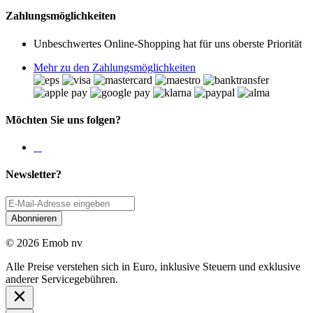
Zahlungsmöglichkeiten
Unbeschwertes Online-Shopping hat für uns oberste Priorität
Mehr zu den Zahlungsmöglichkeiten
Möchten Sie uns folgen?
Newsletter?
Abonnieren
© 2026 Emob nv
Alle Preise verstehen sich in Euro, inklusive Steuern und exklusive
anderer Servicegebühren.