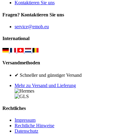
Kontaktieren Sie uns
Fragen? Kontaktieren Sie uns
service@emob.eu
International
Versandmethoden
✔ Schneller und günstiger Versand
Mehr zu Versand und Lieferung
Rechtliches
Impressum
Rechtliche Hinweise
Datenschutz