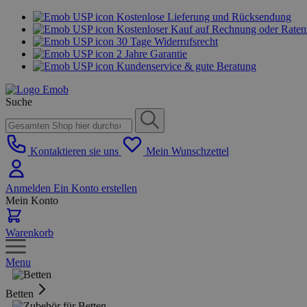
Kostenlose Lieferung und Rücksendung
Kostenloser Kauf auf Rechnung oder Rate
30 Tage Widerrufsrecht
2 Jahre Garantie
Kundenservice & gute Beratung
Suche
Kontaktieren sie uns
Mein Wunschzettel
Anmelden
Ein Konto erstellen
Mein Konto
Warenkorb
Menu
Betten