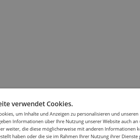
ite verwendet Cookies.
okies, um Inhalte und Anzeigen zu personalisieren und unseren
 geben Informationen über Ihre Nutzung unserer Website auch an
er weiter, die diese möglicherweise mit anderen Informationen k
estellt haben oder die sie im Rahmen Ihrer Nutzung ihrer Dienst