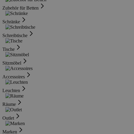
Zubehör für Betten
Schränke
Schreibtische
Tische
Sitzmöbel
Accessoires
Leuchten
Räume
Outlet
Marken