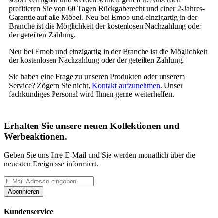
profitieren Sie von 60 Tagen Rückgaberecht und einer 2-Jahres-
Garantie auf alle Möbel. Neu bei Emob und einzigartig in der
Branche ist die Möglichkeit der kostenlosen Nachzahlung oder
der geteilten Zahlung.
Neu bei Emob und einzigartig in der Branche ist die Möglichkeit
der kostenlosen Nachzahlung oder der geteilten Zahlung.
Sie haben eine Frage zu unseren Produkten oder unserem
Service? Zögern Sie nicht,
Kontakt aufzunehmen
. Unser
fachkundiges Personal wird Ihnen gerne weiterhelfen.
Erhalten Sie unsere neuen Kollektionen und
Werbeaktionen.
Geben Sie uns Ihre E-Mail und Sie werden monatlich über die
neuesten Ereignisse informiert.
Abonnieren
Kundenservice