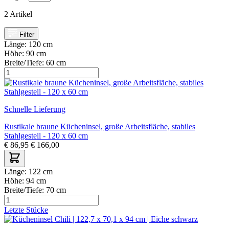
2
Artikel
Filter
Länge:
120 cm
Höhe:
90 cm
Breite/Tiefe:
60 cm
Schnelle Lieferung
Rustikale braune Kücheninsel, große Arbeitsfläche, stabiles
Stahlgestell - 120 x 60 cm
€
86,95
€
166,00
Länge:
122 cm
Höhe:
94 cm
Breite/Tiefe:
70 cm
Letzte Stücke