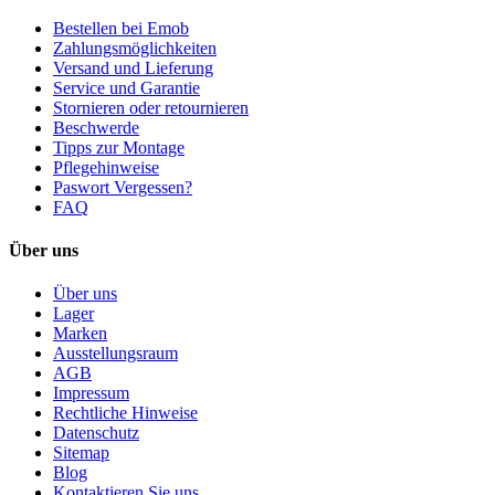
Bestellen bei Emob
Zahlungsmöglichkeiten
Versand und Lieferung
Service und Garantie
Stornieren oder retournieren
Beschwerde
Tipps zur Montage
Pflegehinweise
Paswort Vergessen?
FAQ
Über uns
Über uns
Lager
Marken
Ausstellungsraum
AGB
Impressum
Rechtliche Hinweise
Datenschutz
Sitemap
Blog
Kontaktieren Sie uns