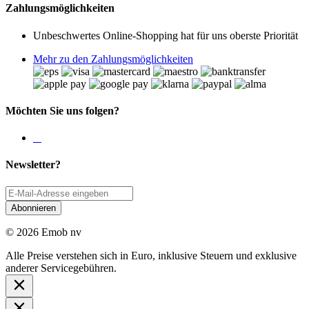
Zahlungsmöglichkeiten
Unbeschwertes Online-Shopping hat für uns oberste Priorität
Mehr zu den Zahlungsmöglichkeiten
Möchten Sie uns folgen?
Newsletter?
Abonnieren
© 2026 Emob nv
Alle Preise verstehen sich in Euro, inklusive Steuern und exklusive
anderer Servicegebühren.