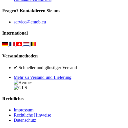
Fragen? Kontaktieren Sie uns
service@emob.eu
International
Versandmethoden
✔ Schneller und günstiger Versand
Mehr zu Versand und Lieferung
Rechtliches
Impressum
Rechtliche Hinweise
Datenschutz