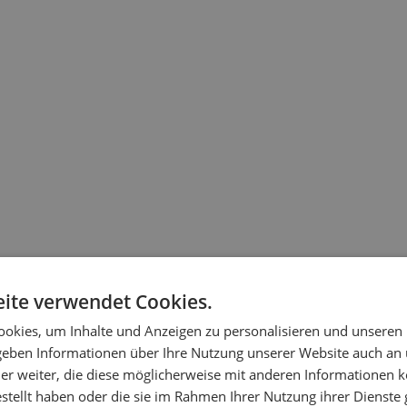
ite verwendet Cookies.
okies, um Inhalte und Anzeigen zu personalisieren und unseren
 geben Informationen über Ihre Nutzung unserer Website auch an
er weiter, die diese möglicherweise mit anderen Informationen k
estellt haben oder die sie im Rahmen Ihrer Nutzung ihrer Dienst