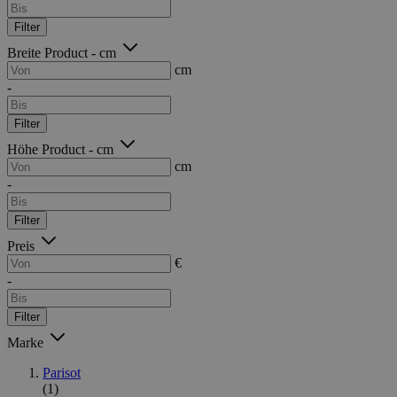
Filter
Breite Product - cm
cm
-
Filter
Höhe Product - cm
cm
-
Filter
Preis
€
-
Filter
Marke
Parisot
(1)