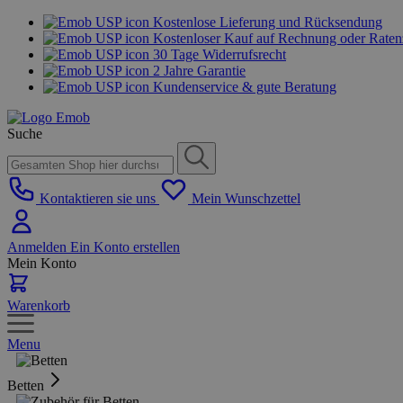
Kostenlose Lieferung und Rücksendung
Kostenloser Kauf auf Rechnung oder Rate
30 Tage Widerrufsrecht
2 Jahre Garantie
Kundenservice & gute Beratung
Suche
Kontaktieren sie uns
Mein Wunschzettel
Anmelden
Ein Konto erstellen
Mein Konto
Warenkorb
Menu
Betten