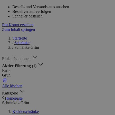
Bestell- und Versandstatus ansehen
Bestellverlauf verfolgen
Schneller bestellen
Ein Konto erstellen
Zum Inhalt springen
Startseite
/
Schränke
/
Schränke Grün
Einkaufsoptionen
Aktive Filterung
(1)
Farbe
Grün
Alle löschen
Kategorie
Homepage
Schränke - Grün
Kleiderschränke