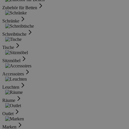
Zubehör für Betten
Schränke
Schreibtische
Tische
Sitzmöbel
Accessoires
Leuchten
Räume
Outlet
Marken