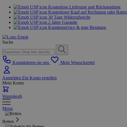
Kostenlose Lieferung und Rücksendung
Kostenloser Kauf auf Rechnung oder Rate
30 Tage Widerrufsrecht
2 Jahre Garantie
Kundenservice & gute Beratung
Suche
Kontaktieren sie uns
Mein Wunschzettel
Anmelden
Ein Konto erstellen
Mein Konto
Warenkorb
Menu
Betten