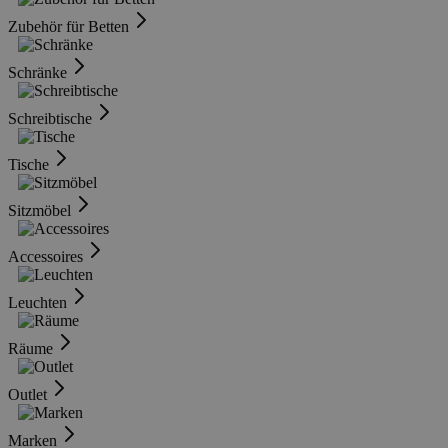
Zubehör für Betten
Schränke
Schreibtische
Tische
Sitzmöbel
Accessoires
Leuchten
Räume
Outlet
Marken