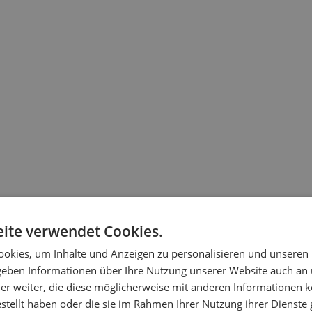
ite verwendet Cookies.
okies, um Inhalte und Anzeigen zu personalisieren und unseren
 geben Informationen über Ihre Nutzung unserer Website auch an
er weiter, die diese möglicherweise mit anderen Informationen k
estellt haben oder die sie im Rahmen Ihrer Nutzung ihrer Dienst