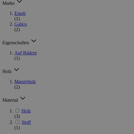
Marke
Emob
(1)
Galico
(2)
Eigenschaften
Auf Rädern
(1)
Holz
Massivholz
(2)
Material
Holz
(3)
Stoff
(1)