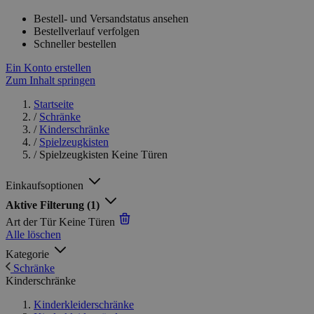
Bestell- und Versandstatus ansehen
Bestellverlauf verfolgen
Schneller bestellen
Ein Konto erstellen
Zum Inhalt springen
Startseite
/
Schränke
/
Kinderschränke
/
Spielzeugkisten
/
Spielzeugkisten Keine Türen
Einkaufsoptionen
Aktive Filterung
(1)
Art der Tür
Keine Türen
Alle löschen
Kategorie
Schränke
Kinderschränke
Kinderkleiderschränke