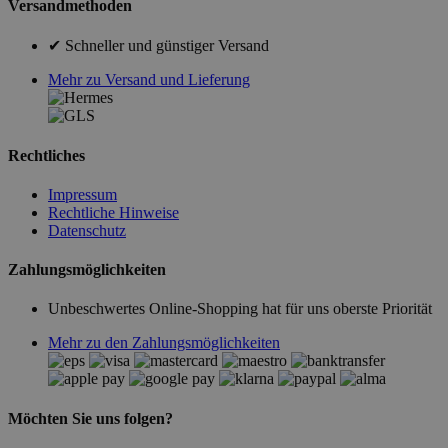
Versandmethoden
✔ Schneller und günstiger Versand
Mehr zu Versand und Lieferung
Rechtliches
Impressum
Rechtliche Hinweise
Datenschutz
Zahlungsmöglichkeiten
Unbeschwertes Online-Shopping hat für uns oberste Priorität
Mehr zu den Zahlungsmöglichkeiten
Möchten Sie uns folgen?