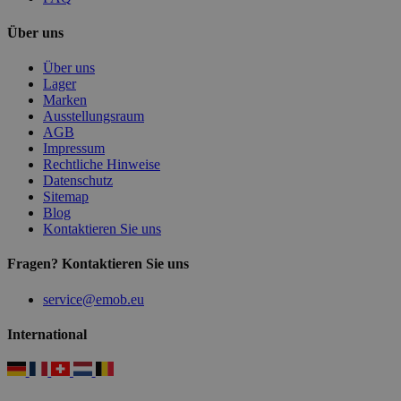
Über uns
Über uns
Lager
Marken
Ausstellungsraum
AGB
Impressum
Rechtliche Hinweise
Datenschutz
Sitemap
Blog
Kontaktieren Sie uns
Fragen? Kontaktieren Sie uns
service@emob.eu
International