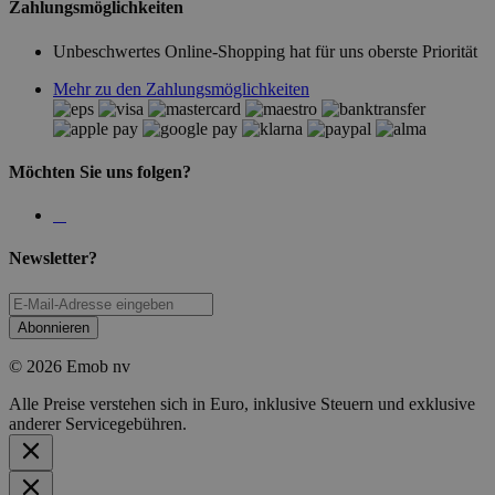
Zahlungsmöglichkeiten
Unbeschwertes Online-Shopping hat für uns oberste Priorität
Mehr zu den Zahlungsmöglichkeiten
Möchten Sie uns folgen?
Newsletter?
Abonnieren
© 2026 Emob nv
Alle Preise verstehen sich in Euro, inklusive Steuern und exklusive
anderer Servicegebühren.