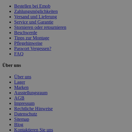
Bestellen bei Emob
Zahlungsmöglichkeiten
Versand und Lieferung
Service und Garantie
Stornieren oder retournieren
Beschwerde
Tipps zur Montage
Pflegehinweise
Paswort Vergessen?
FAQ
Über uns
Über uns
Lager
Marken
Ausstellungsraum
AGB
Impressum
Rechtliche Hinweise
Datenschutz
Sitemap
Blog
Kontaktieren Sie uns