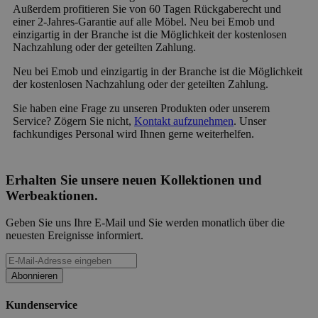
Außerdem profitieren Sie von 60 Tagen Rückgaberecht und
einer 2-Jahres-Garantie auf alle Möbel. Neu bei Emob und
einzigartig in der Branche ist die Möglichkeit der kostenlosen
Nachzahlung oder der geteilten Zahlung.
Neu bei Emob und einzigartig in der Branche ist die Möglichkeit
der kostenlosen Nachzahlung oder der geteilten Zahlung.
Sie haben eine Frage zu unseren Produkten oder unserem
Service? Zögern Sie nicht,
Kontakt aufzunehmen
. Unser
fachkundiges Personal wird Ihnen gerne weiterhelfen.
Erhalten Sie unsere neuen Kollektionen und
Werbeaktionen.
Geben Sie uns Ihre E-Mail und Sie werden monatlich über die
neuesten Ereignisse informiert.
Abonnieren
Kundenservice