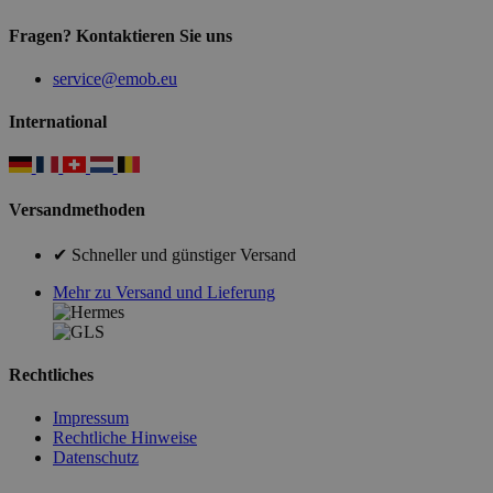
Fragen? Kontaktieren Sie uns
service@emob.eu
International
Versandmethoden
✔ Schneller und günstiger Versand
Mehr zu Versand und Lieferung
Rechtliches
Impressum
Rechtliche Hinweise
Datenschutz