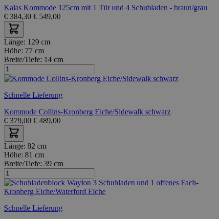
Kalas Kommode 125cm mit 1 Tür und 4 Schubladen - braun/grau
€
384,30
€
549,00
Länge:
129 cm
Höhe:
77 cm
Breite/Tiefe:
14 cm
Schnelle Lieferung
Kommode Collins-Kronberg Eiche/Sidewalk schwarz
€
379,00
€
489,00
Länge:
82 cm
Höhe:
81 cm
Breite/Tiefe:
39 cm
Schnelle Lieferung