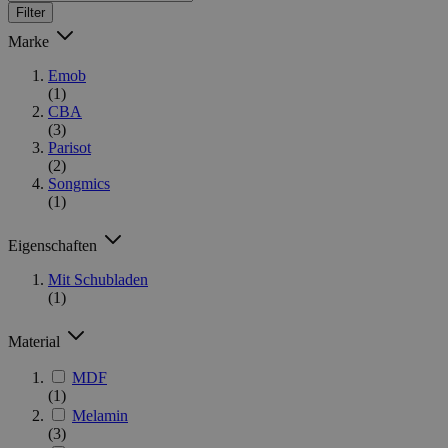
Filter
Marke
Emob
(1)
CBA
(3)
Parisot
(2)
Songmics
(1)
Eigenschaften
Mit Schubladen
(1)
Material
MDF
(1)
Melamin
(3)