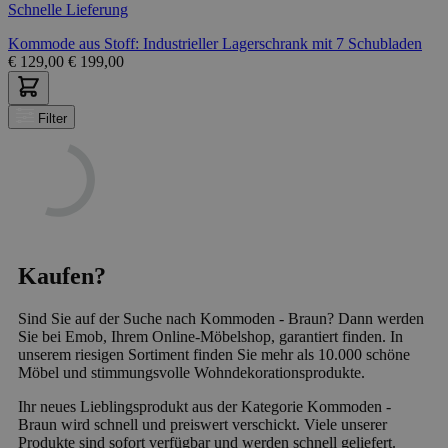
Schnelle Lieferung
Kommode aus Stoff: Industrieller Lagerschrank mit 7 Schubladen
€
129,00
€
199,00
Filter
Kaufen?
Sind Sie auf der Suche nach Kommoden - Braun? Dann werden
Sie bei Emob, Ihrem Online-Möbelshop, garantiert finden. In
unserem riesigen Sortiment finden Sie mehr als 10.000 schöne
Möbel und stimmungsvolle Wohndekorationsprodukte.
Ihr neues Lieblingsprodukt aus der Kategorie Kommoden -
Braun wird schnell und preiswert verschickt. Viele unserer
Produkte sind sofort verfügbar und werden schnell geliefert.