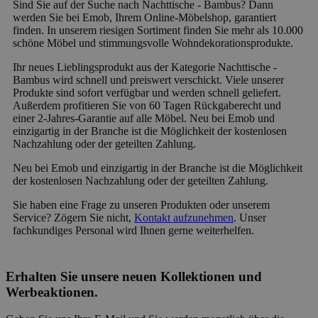
Sind Sie auf der Suche nach Nachttische - Bambus? Dann
werden Sie bei Emob, Ihrem Online-Möbelshop, garantiert
finden. In unserem riesigen Sortiment finden Sie mehr als 10.000
schöne Möbel und stimmungsvolle Wohndekorationsprodukte.
Ihr neues Lieblingsprodukt aus der Kategorie Nachttische -
Bambus wird schnell und preiswert verschickt. Viele unserer
Produkte sind sofort verfügbar und werden schnell geliefert.
Außerdem profitieren Sie von 60 Tagen Rückgaberecht und
einer 2-Jahres-Garantie auf alle Möbel. Neu bei Emob und
einzigartig in der Branche ist die Möglichkeit der kostenlosen
Nachzahlung oder der geteilten Zahlung.
Neu bei Emob und einzigartig in der Branche ist die Möglichkeit
der kostenlosen Nachzahlung oder der geteilten Zahlung.
Sie haben eine Frage zu unseren Produkten oder unserem
Service? Zögern Sie nicht,
Kontakt aufzunehmen
. Unser
fachkundiges Personal wird Ihnen gerne weiterhelfen.
Erhalten Sie unsere neuen Kollektionen und
Werbeaktionen.