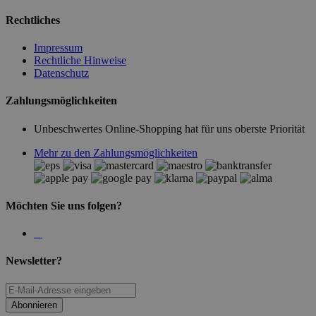
Rechtliches
Impressum
Rechtliche Hinweise
Datenschutz
Zahlungsmöglichkeiten
Unbeschwertes Online-Shopping hat für uns oberste Priorität
Mehr zu den Zahlungsmöglichkeiten
Möchten Sie uns folgen?
Newsletter?
Abonnieren