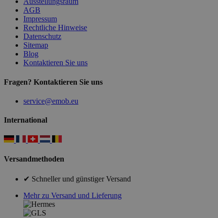
Ausstellungsraum
AGB
Impressum
Rechtliche Hinweise
Datenschutz
Sitemap
Blog
Kontaktieren Sie uns
Fragen? Kontaktieren Sie uns
service@emob.eu
International
Versandmethoden
✔ Schneller und günstiger Versand
Mehr zu Versand und Lieferung