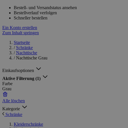
Bestell- und Versandstatus ansehen
Bestellverlauf verfolgen
Schneller bestellen
Ein Konto erstellen
Zum Inhalt springen
Startseite
/
Schränke
/
Nachttische
/
Nachttische Grau
Einkaufsoptionen
Aktive Filterung
(1)
Farbe
Grau
Alle löschen
Kategorie
Schränke
Kleiderschränke