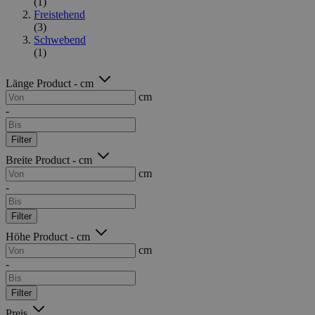
(1)
Freistehend
(3)
Schwebend
(1)
Länge Product - cm
cm
-
Filter
Breite Product - cm
cm
-
Filter
Höhe Product - cm
cm
-
Filter
Preis