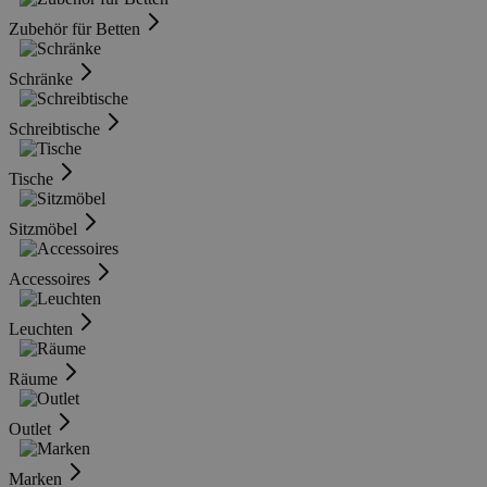
Zubehör für Betten
Schränke
Schreibtische
Tische
Sitzmöbel
Accessoires
Leuchten
Räume
Outlet
Marken