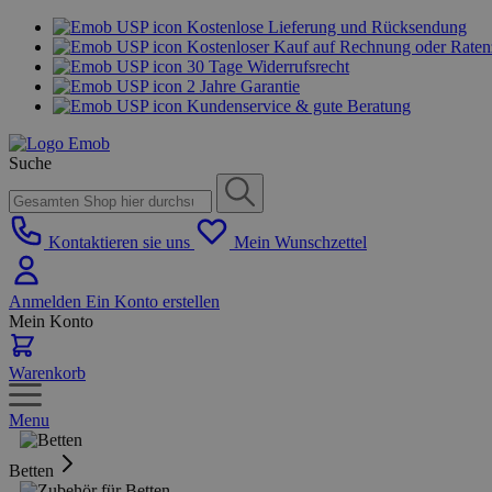
Kostenlose Lieferung und Rücksendung
Kostenloser Kauf auf Rechnung oder Rate
30 Tage Widerrufsrecht
2 Jahre Garantie
Kundenservice & gute Beratung
Suche
Kontaktieren sie uns
Mein Wunschzettel
Anmelden
Ein Konto erstellen
Mein Konto
Warenkorb
Menu
Betten