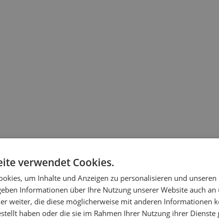
ite verwendet Cookies.
okies, um Inhalte und Anzeigen zu personalisieren und unseren
 geben Informationen über Ihre Nutzung unserer Website auch an
er weiter, die diese möglicherweise mit anderen Informationen k
estellt haben oder die sie im Rahmen Ihrer Nutzung ihrer Dienst