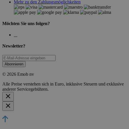
Mehr zu den Zahlungsmöglichkeiten
Möchten Sie uns folgen?
Newsletter?
Abonnieren
© 2026 Emob nv
Alle Preise verstehen sich in Euro, inklusive Steuern und exklusive
anderer Servicegebühren.