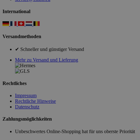
International
Versandmethoden
✔ Schneller und günstiger Versand
Mehr zu Versand und Lieferung
Rechtliches
Impressum
Rechtliche Hinweise
Datenschutz
Zahlungsmöglichkeiten
Unbeschwertes Online-Shopping hat für uns oberste Priorität