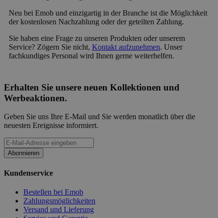
Neu bei Emob und einzigartig in der Branche ist die Möglichkeit
der kostenlosen Nachzahlung oder der geteilten Zahlung.
Sie haben eine Frage zu unseren Produkten oder unserem
Service? Zögern Sie nicht,
Kontakt aufzunehmen
. Unser
fachkundiges Personal wird Ihnen gerne weiterhelfen.
Erhalten Sie unsere neuen Kollektionen und
Werbeaktionen.
Geben Sie uns Ihre E-Mail und Sie werden monatlich über die
neuesten Ereignisse informiert.
Abonnieren
Kundenservice
Bestellen bei Emob
Zahlungsmöglichkeiten
Versand und Lieferung