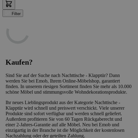
Filter
Kaufen?
Sind Sie auf der Suche nach Nachttische - Klapptür? Dann
werden Sie bei Emob, Ihrem Online-Möbelshop, garantiert
finden. In unserem riesigen Sortiment finden Sie mehr als 10.000
schöne Möbel und stimmungsvolle Wohndekorationsprodukte.
Ihr neues Lieblingsprodukt aus der Kategorie Nachttische -
Klapptür wird schnell und preiswert verschickt. Viele unserer
Produkte sind sofort verfügbar und werden schnell geliefert.
Außerdem profitieren Sie von 60 Tagen Rückgaberecht und
einer 2-Jahres-Garantie auf alle Möbel. Neu bei Emob und
einzigartig in der Branche ist die Möglichkeit der kostenlosen
Nachzahlung oder der geteilten Zahlung.