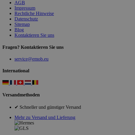
AGB
Impressum
Rechtliche Hinweise
Datenschutz
Sitemap
Blog
Kontaktieren Sie uns
Fragen? Kontaktieren Sie uns
service@emob.eu
International
Versandmethoden
✔ Schneller und günstiger Versand
Mehr zu Versand und Lieferung