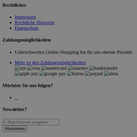
Rechtliches
Impressum
Rechtliche Hinweise
Datenschutz
Zahlungsmöglichkeiten
Unbeschwertes Online-Shopping hat für uns oberste Priorität
Mehr zu den Zahlungsmöglichkeiten
Möchten Sie uns folgen?
Newsletter?
Abonnieren