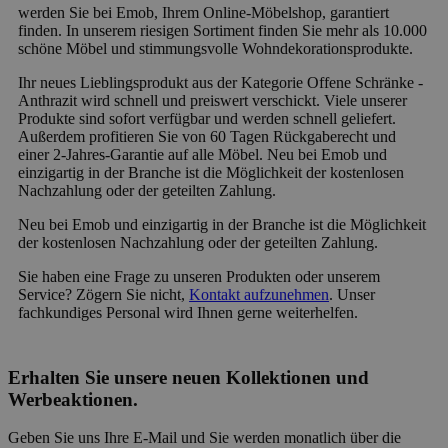
werden Sie bei Emob, Ihrem Online-Möbelshop, garantiert
finden. In unserem riesigen Sortiment finden Sie mehr als 10.000
schöne Möbel und stimmungsvolle Wohndekorationsprodukte.
Ihr neues Lieblingsprodukt aus der Kategorie Offene Schränke -
Anthrazit wird schnell und preiswert verschickt. Viele unserer
Produkte sind sofort verfügbar und werden schnell geliefert.
Außerdem profitieren Sie von 60 Tagen Rückgaberecht und
einer 2-Jahres-Garantie auf alle Möbel. Neu bei Emob und
einzigartig in der Branche ist die Möglichkeit der kostenlosen
Nachzahlung oder der geteilten Zahlung.
Neu bei Emob und einzigartig in der Branche ist die Möglichkeit
der kostenlosen Nachzahlung oder der geteilten Zahlung.
Sie haben eine Frage zu unseren Produkten oder unserem
Service? Zögern Sie nicht,
Kontakt aufzunehmen
. Unser
fachkundiges Personal wird Ihnen gerne weiterhelfen.
Erhalten Sie unsere neuen Kollektionen und
Werbeaktionen.
Geben Sie uns Ihre E-Mail und Sie werden monatlich über die