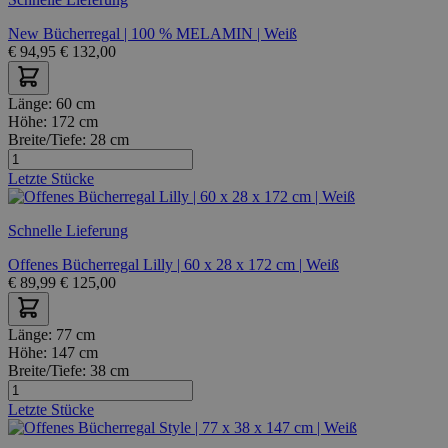
New Bücherregal | 100 % MELAMIN | Weiß
€
94,95
€
132,00
Länge:
60 cm
Höhe:
172 cm
Breite/Tiefe:
28 cm
Letzte Stücke
Schnelle Lieferung
Offenes Bücherregal Lilly | 60 x 28 x 172 cm | Weiß
€
89,99
€
125,00
Länge:
77 cm
Höhe:
147 cm
Breite/Tiefe:
38 cm
Letzte Stücke