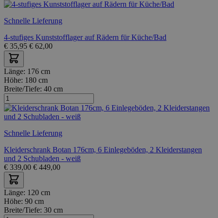
Schnelle Lieferung
4-stufiges Kunststofflager auf Rädern für Küche/Bad
€
35,95
€
62,00
Länge:
176 cm
Höhe:
180 cm
Breite/Tiefe:
40 cm
Schnelle Lieferung
Kleiderschrank Botan 176cm, 6 Einlegeböden, 2 Kleiderstangen
und 2 Schubladen - weiß
€
339,00
€
449,00
Länge:
120 cm
Höhe:
90 cm
Breite/Tiefe:
30 cm