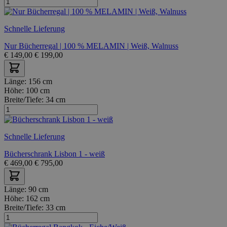
Schnelle Lieferung
Nur Bücherregal | 100 % MELAMIN | Weiß, Walnuss
€
149,00
€
199,00
Länge:
156 cm
Höhe:
100 cm
Breite/Tiefe:
34 cm
Schnelle Lieferung
Bücherschrank Lisbon 1 - weiß
€
469,00
€
795,00
Länge:
90 cm
Höhe:
162 cm
Breite/Tiefe:
33 cm