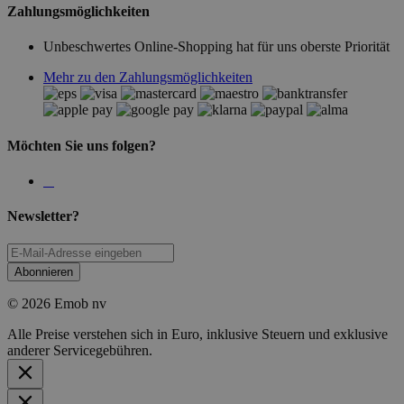
Zahlungsmöglichkeiten
Unbeschwertes Online-Shopping hat für uns oberste Priorität
Mehr zu den Zahlungsmöglichkeiten
Möchten Sie uns folgen?
Newsletter?
Abonnieren
© 2026 Emob nv
Alle Preise verstehen sich in Euro, inklusive Steuern und exklusive
anderer Servicegebühren.