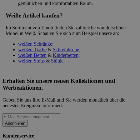
gemütlichen und komfortablen Raum.
Weiße Artikel kaufen?
Im Sortiment von Emob finden Sie zahlreiche wunderschöne
Möbel in Weiß. Schauen Sie sich zum Beispiel unsere an:
weißen Schränke
;
weißen Tische
&
Schreibtische
;
weißen Betten
&
Kinderbetten
;
weißen Sofas
&
Stühle
.
Erhalten Sie unsere neuen Kollektionen und
Werbeaktionen.
Geben Sie uns Ihre E-Mail und Sie werden monatlich über die
neuesten Ereignisse informiert.
Abonnieren
Kundenservice