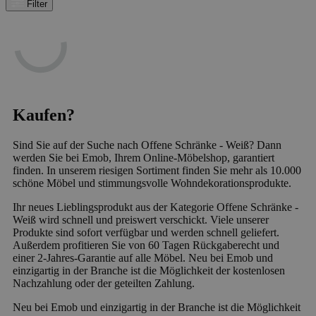
Filter
Kaufen?
Sind Sie auf der Suche nach Offene Schränke - Weiß? Dann
werden Sie bei Emob, Ihrem Online-Möbelshop, garantiert
finden. In unserem riesigen Sortiment finden Sie mehr als 10.000
schöne Möbel und stimmungsvolle Wohndekorationsprodukte.
Ihr neues Lieblingsprodukt aus der Kategorie Offene Schränke -
Weiß wird schnell und preiswert verschickt. Viele unserer
Produkte sind sofort verfügbar und werden schnell geliefert.
Außerdem profitieren Sie von 60 Tagen Rückgaberecht und
einer 2-Jahres-Garantie auf alle Möbel. Neu bei Emob und
einzigartig in der Branche ist die Möglichkeit der kostenlosen
Nachzahlung oder der geteilten Zahlung.
Neu bei Emob und einzigartig in der Branche ist die Möglichkeit