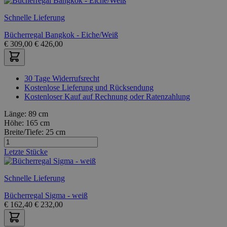
Schnelle Lieferung
Bücherregal Bangkok - Eiche/Weiß
€
309,00
€
426,00
30 Tage Widerrufsrecht
Kostenlose Lieferung und Rücksendung
Kostenloser Kauf auf Rechnung oder Ratenzahlung
Länge:
89 cm
Höhe:
165 cm
Breite/Tiefe:
25 cm
Letzte Stücke
Schnelle Lieferung
Bücherregal Sigma - weiß
€
162,40
€
232,00