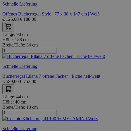
Schnelle Lieferung
Offenes Bücherregal Style | 77 x 38 x 147 cm | Weiß
€
125,00
€
188,00
Länge:
90 cm
Höhe:
188 cm
Breite/Tiefe:
34 cm
Schnelle Lieferung
Bücherregal Ellana 7 offene Fächer - Eiche hell/weiß
€
589,00
€
752,00
Länge:
44 cm
Höhe:
40 cm
Breite/Tiefe:
10 cm
Schnelle Lieferung