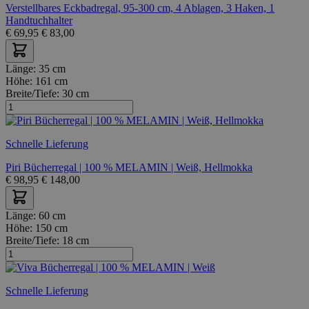
Verstellbares Eckbadregal, 95-300 cm, 4 Ablagen, 3 Haken, 1
Handtuchhalter
€
69,95
€
83,00
Länge:
35 cm
Höhe:
161 cm
Breite/Tiefe:
30 cm
Schnelle Lieferung
Piri Bücherregal | 100 % MELAMIN | Weiß, Hellmokka
€
98,95
€
148,00
Länge:
60 cm
Höhe:
150 cm
Breite/Tiefe:
18 cm
Schnelle Lieferung