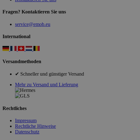
Fragen? Kontaktieren Sie uns
service@emob.eu
International
Versandmethoden
✔ Schneller und günstiger Versand
Mehr zu Versand und Lieferung
Rechtliches
Impressum
Rechtliche Hinweise
Datenschutz