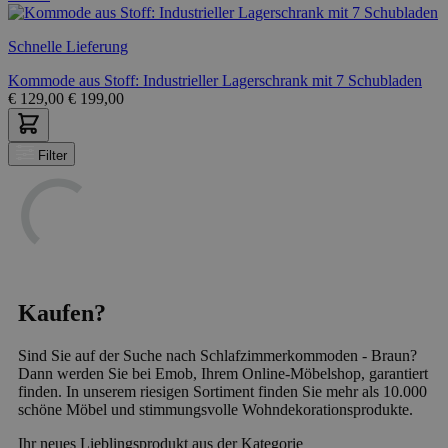
Schnelle Lieferung
Kommode aus Stoff: Industrieller Lagerschrank mit 7 Schubladen
€
129,00
€
199,00
Filter
Kaufen?
Sind Sie auf der Suche nach Schlafzimmerkommoden - Braun?
Dann werden Sie bei Emob, Ihrem Online-Möbelshop, garantiert
finden. In unserem riesigen Sortiment finden Sie mehr als 10.000
schöne Möbel und stimmungsvolle Wohndekorationsprodukte.
Ihr neues Lieblingsprodukt aus der Kategorie