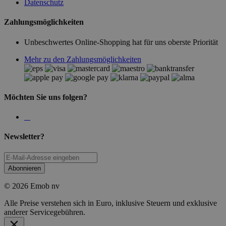
Datenschutz
Zahlungsmöglichkeiten
Unbeschwertes Online-Shopping hat für uns oberste Priorität
Mehr zu den Zahlungsmöglichkeiten
Möchten Sie uns folgen?
Newsletter?
Abonnieren
© 2026 Emob nv
Alle Preise verstehen sich in Euro, inklusive Steuern und exklusive
anderer Servicegebühren.