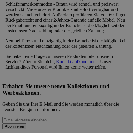
Schlafzimmerkommoden - Braun wird schnell und preiswert
verschickt. Viele unserer Produkte sind sofort verfügbar und
werden schnell geliefert. Außerdem profitieren Sie von 60 Tagen
Rückgaberecht und einer 2-Jahres-Garantie auf alle Möbel. Neu
bei Emob und einzigartig in der Branche ist die Möglichkeit der
kostenlosen Nachzahlung oder der geteilten Zahlung.
Neu bei Emob und einzigartig in der Branche ist die Möglichkeit
der kostenlosen Nachzahlung oder der geteilten Zahlung.
Sie haben eine Frage zu unseren Produkten oder unserem
Service? Zögern Sie nicht,
Kontakt aufzunehmen
. Unser
fachkundiges Personal wird Ihnen gerne weiterhelfen.
Erhalten Sie unsere neuen Kollektionen und
Werbeaktionen.
Geben Sie uns Ihre E-Mail und Sie werden monatlich über die
neuesten Ereignisse informiert.
Abonnieren