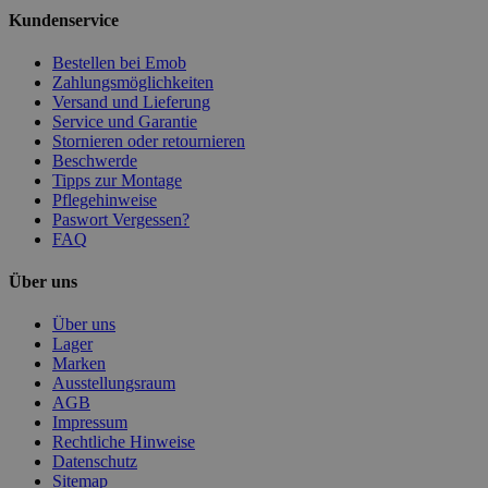
Kundenservice
Bestellen bei Emob
Zahlungsmöglichkeiten
Versand und Lieferung
Service und Garantie
Stornieren oder retournieren
Beschwerde
Tipps zur Montage
Pflegehinweise
Paswort Vergessen?
FAQ
Über uns
Über uns
Lager
Marken
Ausstellungsraum
AGB
Impressum
Rechtliche Hinweise
Datenschutz
Sitemap