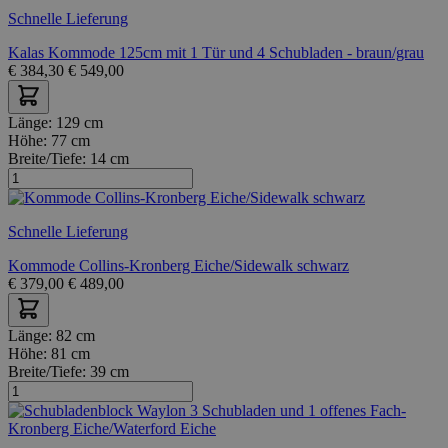
Schnelle Lieferung
Kalas Kommode 125cm mit 1 Tür und 4 Schubladen - braun/grau
€
384,30
€
549,00
Länge:
129 cm
Höhe:
77 cm
Breite/Tiefe:
14 cm
Schnelle Lieferung
Kommode Collins-Kronberg Eiche/Sidewalk schwarz
€
379,00
€
489,00
Länge:
82 cm
Höhe:
81 cm
Breite/Tiefe:
39 cm