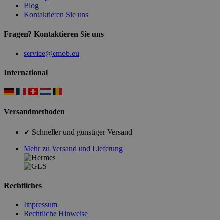
Blog
Kontaktieren Sie uns
Fragen? Kontaktieren Sie uns
service@emob.eu
International
Versandmethoden
✔ Schneller und günstiger Versand
Mehr zu Versand und Lieferung
Rechtliches
Impressum
Rechtliche Hinweise