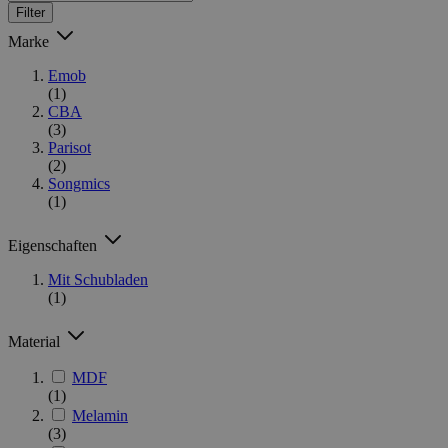
Filter
Marke
Emob
(1)
CBA
(3)
Parisot
(2)
Songmics
(1)
Eigenschaften
Mit Schubladen
(1)
Material
MDF
(1)
Melamin
(3)